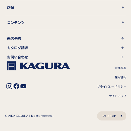
店舗
コンテンツ
来店予約
カタログ請求
お問い合わせ
会社概要
採用情報
プライバシーポリシー
サイトマップ
© AIDA Co,.Ltd. All Rights Reserved.
PAGE TOP