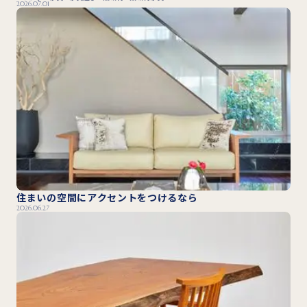
2026.07.01
住まいの空間にアクセントをつけるなら
2026.06.27