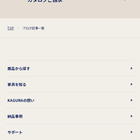
TOP
ブログ記事一覧
商品から探す
家具を知る
KAGURAの想い
納品事例
サポート