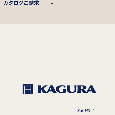
カタログご請求
来店予約