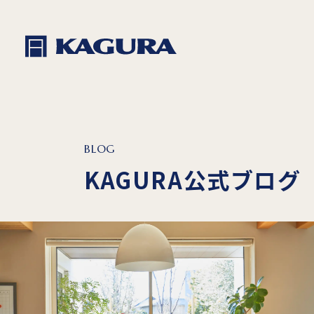
BLOG
KAGURA公式ブログ