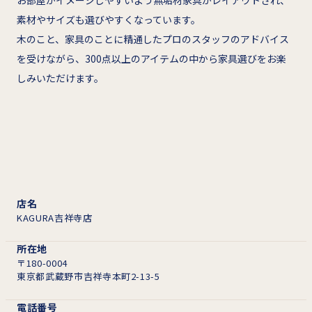
お部屋がイメージしやすいよう無垢材家具がレイアウトされ、
素材やサイズも選びやすくなっています。
木のこと、家具のことに精通したプロのスタッフのアドバイス
を受けながら、300点以上のアイテムの中から家具選びをお楽
しみいただけます。
店名
KAGURA吉祥寺店
所在地
〒180-0004
東京都武蔵野市吉祥寺本町2-13-5
電話番号