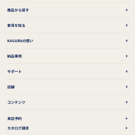
商品から探す
家具を知る
KAGURAの想い
納品事例
サポート
店舗
コンテンツ
来店予約
カタログ請求