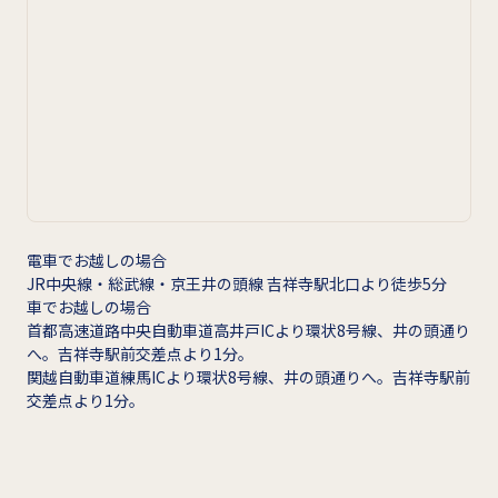
電車でお越しの場合
JR中央線・総武線・京王井の頭線 吉祥寺駅北口より徒歩5分
車でお越しの場合
首都高速道路中央自動車道高井戸ICより環状8号線、井の頭通り
へ。吉祥寺駅前交差点より1分。
関越自動車道練馬ICより環状8号線、井の頭通りへ。吉祥寺駅前
交差点より1分。