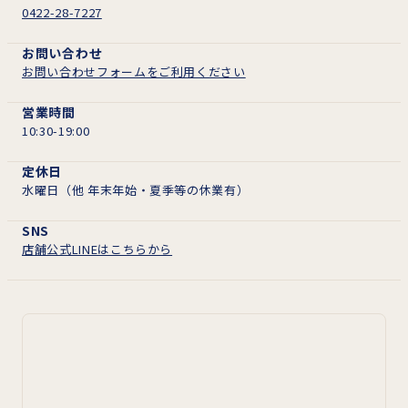
0422-28-7227
お問い合わせ
お問い合わせフォームをご利用ください
営業時間
10:30-19:00
定休日
水曜日（他 年末年始・夏季等の休業有）
SNS
店舗公式LINEはこちらから