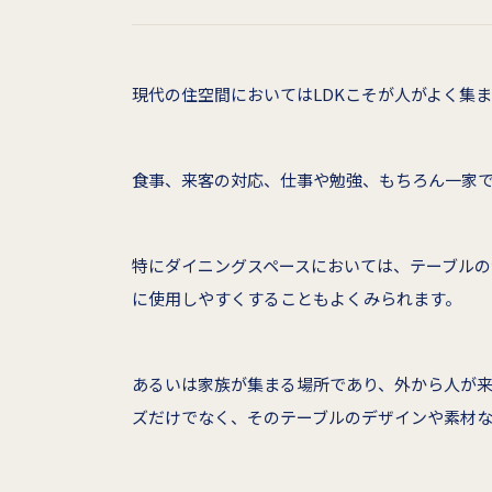
現代の住空間においてはLDKこそが人がよく集
食事、来客の対応、仕事や勉強、もちろん一家
特にダイニングスペースにおいては、テーブル
に使用しやすくすることもよくみられます。
あるいは家族が集まる場所であり、外から人が
ズだけでなく、そのテーブルのデザインや素材