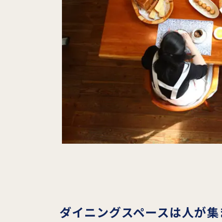
ダイニングスペースは人が集