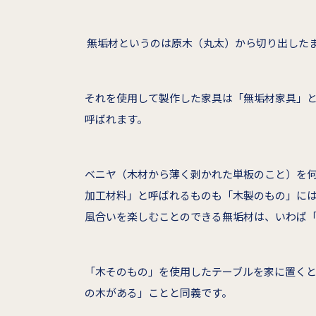
無垢材というのは原木（丸太）から切り出した
それを使用して製作した家具は「無垢材家具」
呼ばれます。
ベニヤ（木材から薄く剥かれた単板のこと）を
加工材料」と呼ばれるものも「木製のもの」に
風合いを楽しむことのできる無垢材は、いわば
「木そのもの」を使用したテーブルを家に置く
の木がある」ことと同義です。