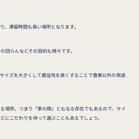
まり、滞留時間も長い場所となります。
での団らんなどその目的も様々です。
のサイズを大きくして居住性を良くすることで食事以外の用途
来る場所、つまり「家の顔」ともなる存在でもあるので、サイ
などにこだわりを持って選ぶこともあるでしょう。