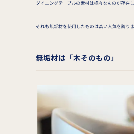
ダイニングテーブルの素材は様々なものが存在
それも無垢材を使用したものは高い人気を誇り
無垢材は「木そのもの」