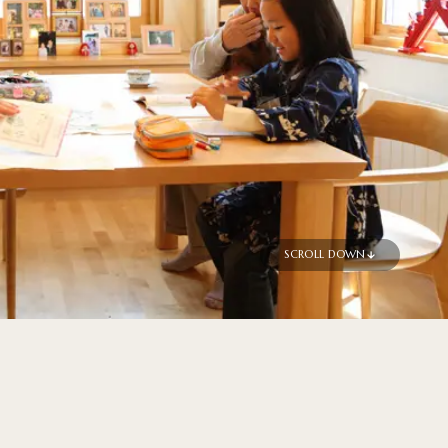
SCROLL DOWN