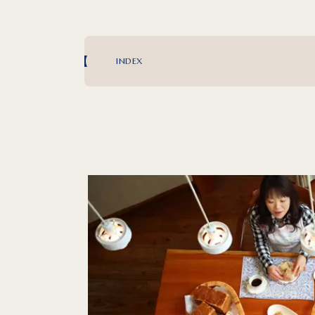
INDEX