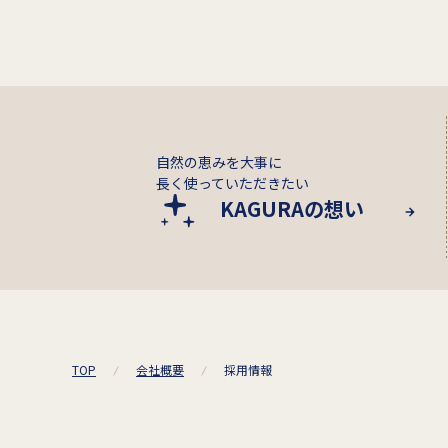
自然の恵みを大事に
長く使っていただきたい
KAGURAの想い
TOP
会社概要
採用情報