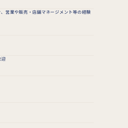
け、営業や販売・店舗マネージメント等の経験
歓迎