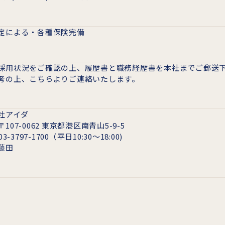
定による・各種保険完備
採用状況をご確認の上、履歴書と職務経歴書を本社までご郵送
考の上、こちらよりご連絡いたします。
社アイダ
107-0062 東京都港区南青山5-9-5
03-3797-1700（平日10:30～18:00)
藤田