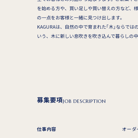
を始める方や、買い足しや買い替えの方など、
の一点をお客様と一緒に見つけ出します。
KAGURAは、自然の中で育まれた｢木｣ならで
いう、木に新しい息吹きを吹き込んで暮らしの
募集要項
JOB DESCRIPTION
仕事内容
オーダ