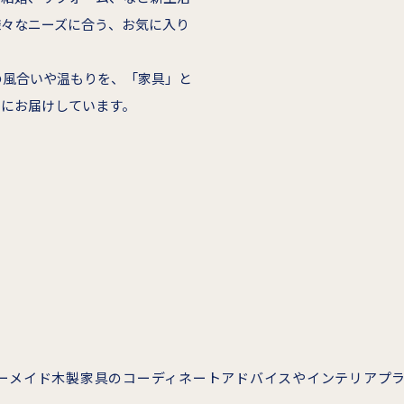
様々なニーズに合う、お気に入り
はの風合いや温もりを、「家具」と
中にお届けしています。
ーメイド木製家具のコーディネートアドバイスやインテリアプ