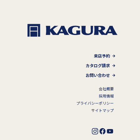
来店予約
カタログ請求
お問い合わせ
会社概要
採用情報
プライバシーポリシー
サイトマップ