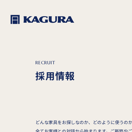
RECRUIT
採用情報
どんな家具をお探しなのか、どのように使うの
全てお客様との対話から始まります。ご新築や