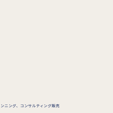
ランニング、コンサルティング販売