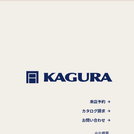
来店予約
カタログ請求
お問い合わせ
会社概要