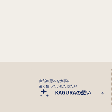
自然の恵みを大事に
長く使っていただきたい
KAGURAの想い