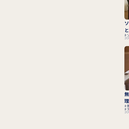
20
20