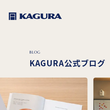
BLOG
KAGURA公式ブログ