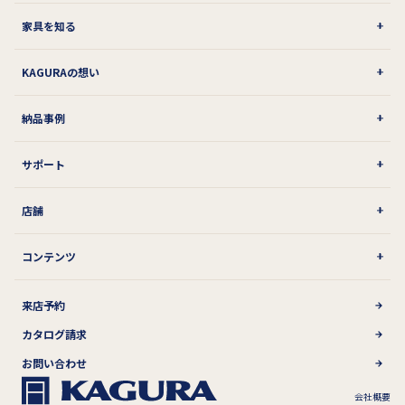
家具を知る
KAGURAの想い
納品事例
サポート
店舗
コンテンツ
来店予約
カタログ請求
お問い合わせ
会社概要