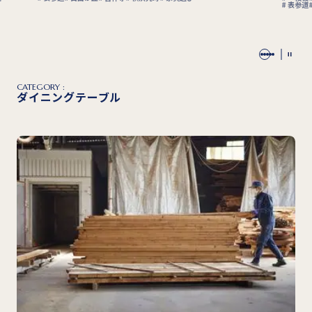
表参道
CATEGORY :
ダイニングテーブル