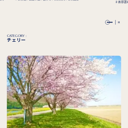
表参道
CATEGORY :
チェリー