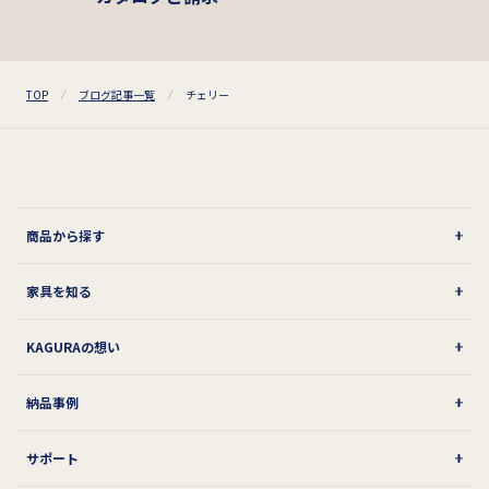
TOP
ブログ記事一覧
チェリー
商品から探す
家具を知る
KAGURAの想い
納品事例
サポート