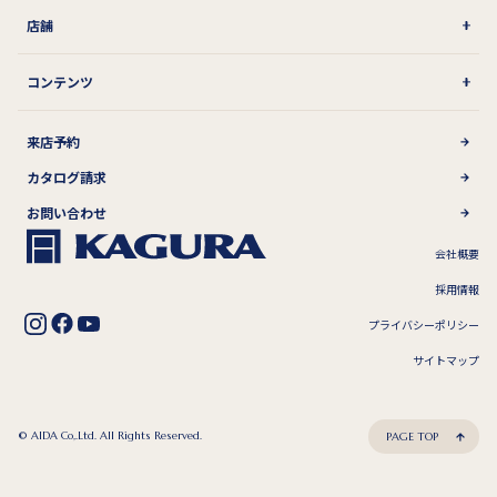
店舗
コンテンツ
来店予約
カタログ請求
お問い合わせ
会社概要
採用情報
プライバシーポリシー
サイトマップ
© AIDA Co,.Ltd. All Rights Reserved.
PAGE TOP