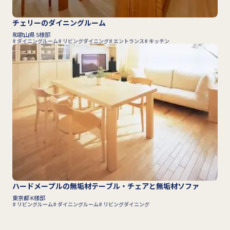
チェリーのダイニングルーム
和歌山県 S様邸
ダイニングルーム
リビングダイニング
エントランス
キッチン
ハードメープルの無垢材テーブル・チェアと無垢材ソファ
東京都 K様邸
リビングルーム
ダイニングルーム
リビングダイニング