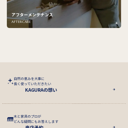
アフターメンテナンス
AFTERCARE
自然の恵みを大事に
長く使っていただきたい
KAGURAの想い
木と家具のプロが
どんな疑問にもお答えします
来店予約