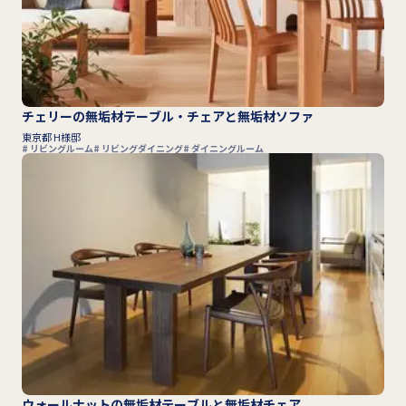
チェリーの無垢材テーブル・チェアと無垢材ソファ
東京都 H様邸
リビングルーム
リビングダイニング
ダイニングルーム
ウォールナットの無垢材テーブルと無垢材チェア