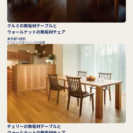
クルミの無垢材テーブルと
ウォールナットの無垢材チェア
東京都 Y様邸
リビングダイニング
和室
チェリーの無垢材テーブルと
ウォールナットの無垢材チェア