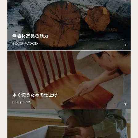
無垢材家具の魅力
SOLID WOOD
永く使うための仕上げ
FINISHING