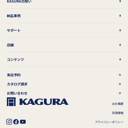
KAGURAの想い
納品事例
サポート
店舗
コンテンツ
来店予約
カタログ請求
お問い合わせ
会社概要
採用情報
プライバシーポリシー