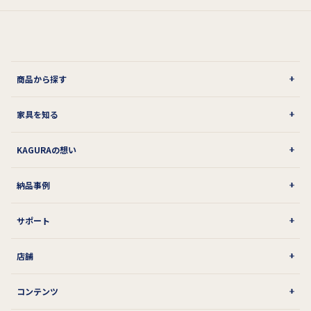
商品から探す
家具を知る
KAGURAの想い
納品事例
サポート
店舗
コンテンツ