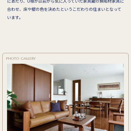
にあたり、O様が以前から気に入っていた家具蔵の無垢材家具に
合わせ、床や壁の色を決めたというこだわりの住まいとなって
います。