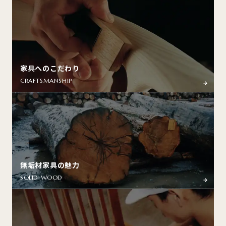
家具へのこだわり
CRAFTSMANSHIP
無垢材家具の魅力
SOLID WOOD