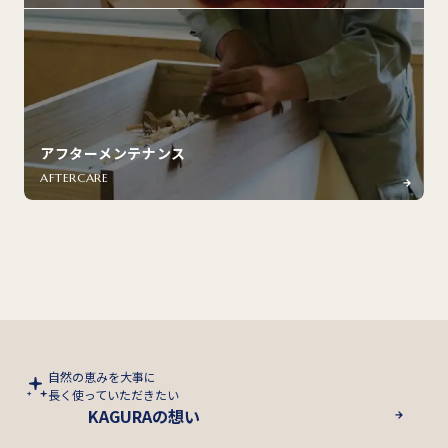
アフターメンテナンス
AFTERCARE
自然の恵みを大事に
長く使っていただきたい
KAGURAの想い