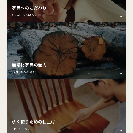
家具へのこだわり
CRAFTSMANSHIP
無垢材家具の魅力
SOLID WOOD
永く使うための仕上げ
FINISHING