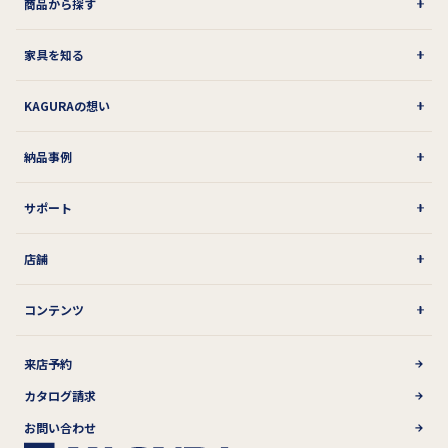
商品から探す
家具を知る
KAGURAの想い
納品事例
サポート
店舗
コンテンツ
来店予約
カタログ請求
お問い合わせ