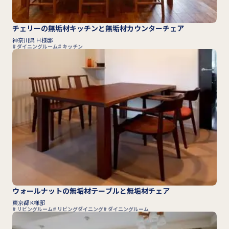
チェリーの無垢材キッチンと無垢材カウンターチェア
神奈川県 Ｈ様邸
ダイニングルーム
キッチン
ウォールナットの無垢材テーブルと無垢材チェア
東京都 K様邸
リビングルーム
リビングダイニング
ダイニングルーム