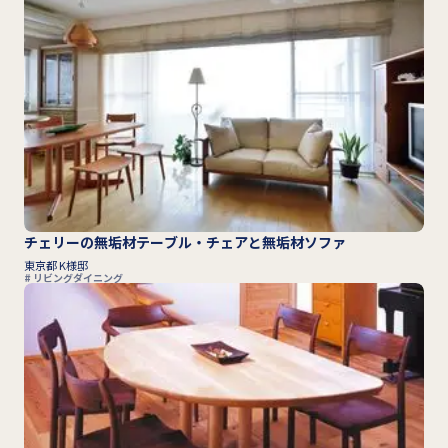
チェリーの無垢材テーブル・チェアと無垢材ソファ
東京都 K様邸
リビングダイニング