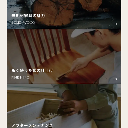
無垢材家具の魅力
SOLID WOOD
永く使うための仕上げ
FINISHING
アフターメンテナンス