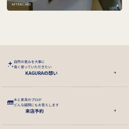
AFTERCARE
自然の恵みを大事に
長く使っていただきたい
KAGURAの想い
木と家具のプロが
どんな疑問にもお答えします
来店予約