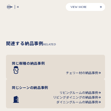
VIEW MORE
関連する納品事例
RELATED
同じ樹種の納品事例
チェリー材の納品事例
同じシーンの納品事例
リビングルームの納品事例
リビングダイニングの納品事例
ダイニングルームの納品事例