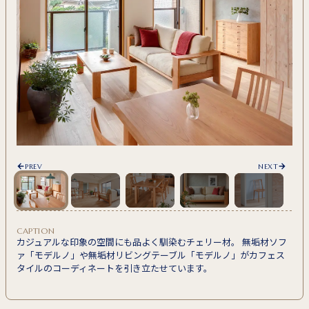
PREV
NEXT
CAPTION
カジュアルな印象の空間にも品よく馴染むチェリー材。 無垢材ソフ
ァ「モデルノ」や無垢材リビングテーブル「モデルノ」がカフェス
タイルのコーディネートを引き立たせています。