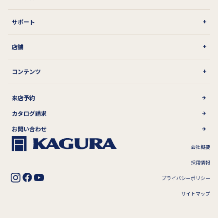
サポート
店舗
コンテンツ
来店予約
カタログ請求
お問い合わせ
会社概要
採用情報
プライバシーポリシー
サイトマップ