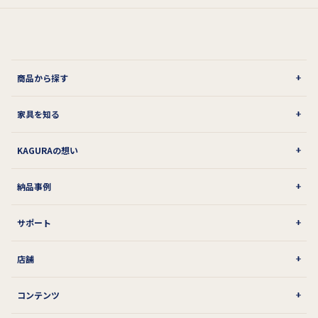
商品から探す
家具を知る
KAGURAの想い
納品事例
サポート
店舗
コンテンツ