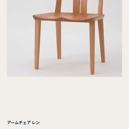
アームチェア レン