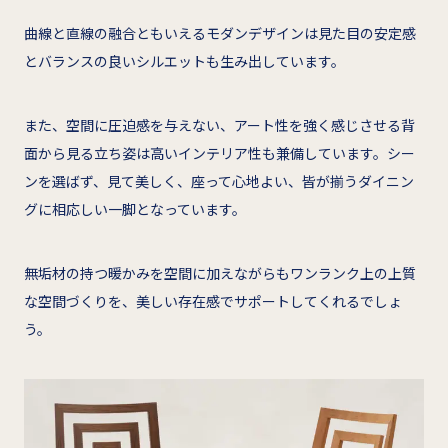
曲線と直線の融合ともいえるモダンデザインは見た目の安定感
とバランスの良いシルエットも生み出しています。
また、空間に圧迫感を与えない、アート性を強く感じさせる背
面から見る立ち姿は高いインテリア性も兼備しています。シー
ンを選ばず、見て美しく、座って心地よい、皆が揃うダイニン
グに相応しい一脚となっています。
無垢材の持つ暖かみを空間に加えながらもワンランク上の上質
な空間づくりを、美しい存在感でサポートしてくれるでしょ
う。