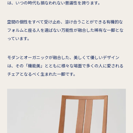
は、いつの時代も損なわれない普遍性を誇ります。
空間の個性をすべて受け止め、溶け合うことができる有機的な
フォルムと座る人を選ばない万能性が融合した稀有な一脚とな
っています。
モダンとオーガニックが融合した、美しくて優しいデザイン
は、その「機能美」とともに様々な場面で多くの人に愛される
チェアとなるべく生まれた一脚です。