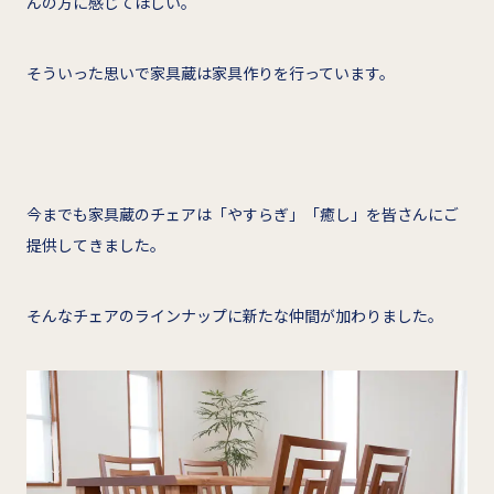
んの方に感じてほしい。
そういった思いで家具蔵は家具作りを行っています。
今までも家具蔵のチェアは「やすらぎ」「癒し」を皆さんにご
提供してきました。
そんなチェアのラインナップに新たな仲間が加わりました。