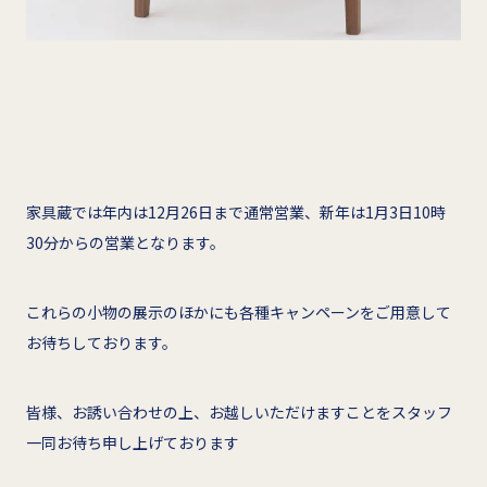
家具蔵では年内は12月26日まで通常営業、新年は1月3日10時
30分からの営業となります。
これらの小物の展示のほかにも各種キャンペーンをご用意して
お待ちしております。
皆様、お誘い合わせの上、お越しいただけますことをスタッフ
一同お待ち申し上げております