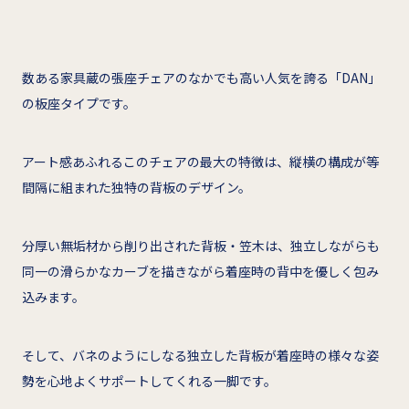
数ある家具蔵の張座チェアのなかでも高い人気を誇る「DAN」
の板座タイプです。
アート感あふれるこのチェアの最大の特徴は、縦横の構成が等
間隔に組まれた独特の背板のデザイン。
分厚い無垢材から削り出された背板・笠木は、独立しながらも
同一の滑らかなカーブを描きながら着座時の背中を優しく包み
込みます。
そして、バネのようにしなる独立した背板が着座時の様々な姿
勢を心地よくサポートしてくれる一脚です。