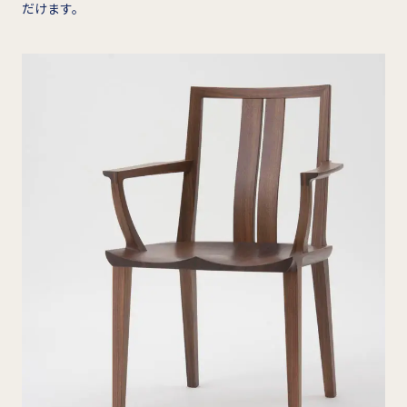
だけます。