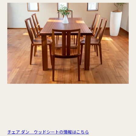
チェア ダン ウッドシートの情報はこちら