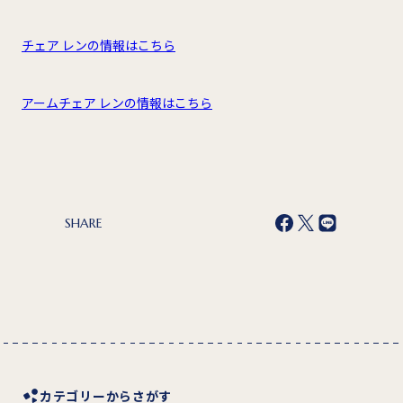
チェア レンの情報はこちら
アームチェア レンの情報はこちら
SHARE
カテゴリーからさがす