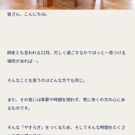
皆さん、こんにちは。
師走とも言われる12月、忙しく過ごすなかでほっと一息つける
場所があれば…。
そんなことを思うのはどんな方でも同じ。
また、その思いは季節や時間を問わず、常に多くの方の心にあ
るものです。
そんな「やすらぎ」をつくるため、そしてそんな時間をたくさ