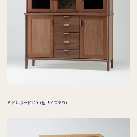
ミドルボード140（他サイズあり）