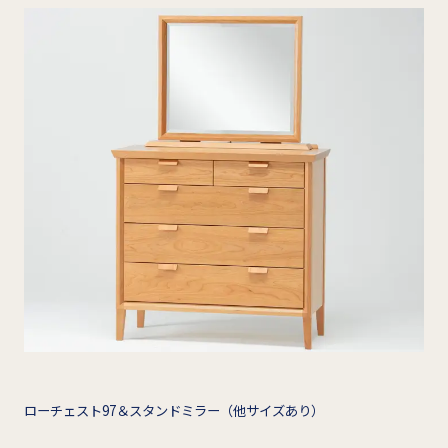
ローチェスト97＆スタンドミラー（他サイズあり）