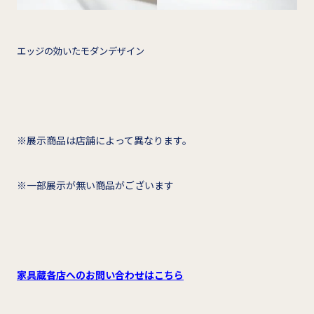
エッジの効いたモダンデザイン
※展示商品は店舗によって異なります。
※一部展示が無い商品がございます
家具蔵各店へのお問い合わせはこちら