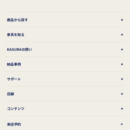
商品から探す
家具を知る
KAGURAの想い
納品事例
サポート
店舗
コンテンツ
来店予約