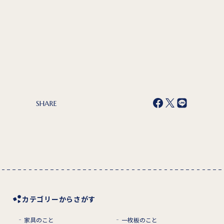
SHARE
カテゴリーからさがす
家具のこと
一枚板のこと