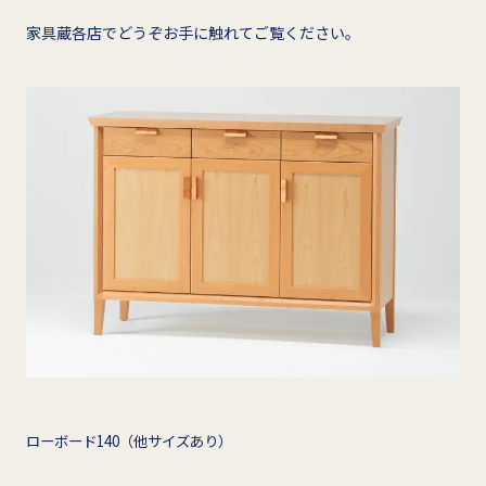
家具蔵各店でどうぞお手に触れてご覧ください。
ローボード140（他サイズあり）