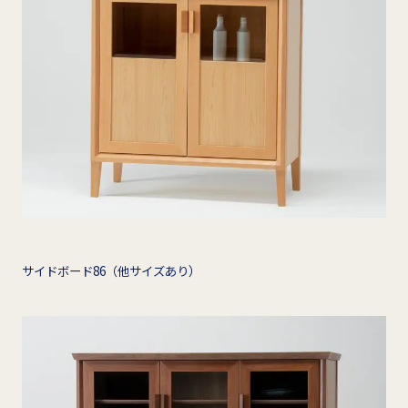
）
サイドボード86（他サイズあり