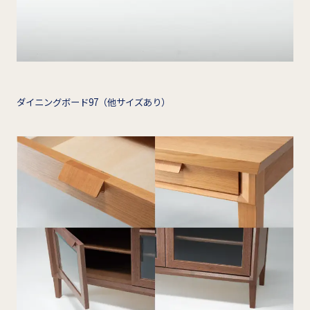
ダイニングボード97（他サイズあり）