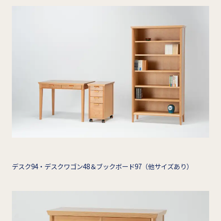
デスク94・デスクワゴン48＆ブックボード97（他サイズあり）