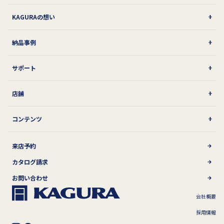
KAGURAの想い
納品事例
サポート
店舗
コンテンツ
来店予約
カタログ請求
お問い合わせ
会社概要
採用情報