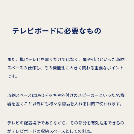
テレビボードに必要なもの
また、単にテレビを置くだけではなく、扉や引出といった収納
スペースの仕様も、その機能性に大きく関わる重要なポイント
です。
収納スペースはDVDデッキや外付けのスピーカーといったAV機
器を置くこと以外にも様々な物品を入れる目的で使われます。
テレビの配置場所でありながら、その部分を有効活用できるの
がテレビボードの収納スペースとしての利点。