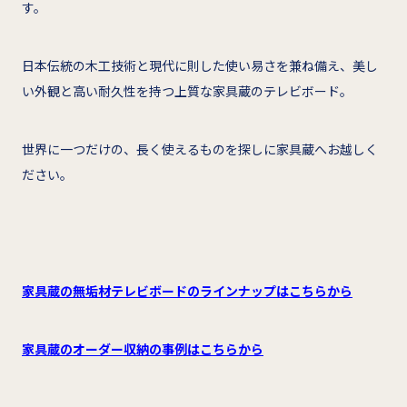
す。
日本伝統の木工技術と現代に則した使い易さを兼ね備え、美し
い外観と高い耐久性を持つ上質な家具蔵のテレビボード。
世界に一つだけの、長く使えるものを探しに家具蔵へお越しく
ださい。
家具蔵の無垢材テレビボードのラインナップはこちらから
家具蔵のオーダー収納の事例はこちらから