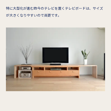
特に大型化が進む昨今のテレビを置くテレビボードは、サイズ
が大きくなりやすいので尚更です。