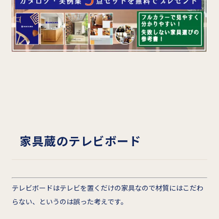
家具蔵のテレビボード
テレビボードはテレビを置くだけの家具なので材質にはこだわ
らない、というのは誤った考えです。