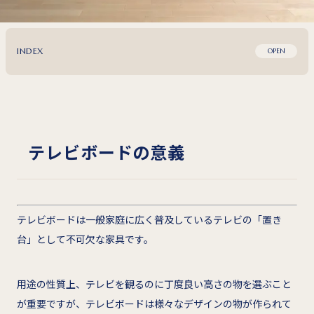
INDEX
OPEN
テレビボードの意義
テレビボードは一般家庭に広く普及しているテレビの「置き
台」として不可欠な家具です。
用途の性質上、テレビを観るのに丁度良い高さの物を選ぶこと
が重要ですが、テレビボードは様々なデザインの物が作られて