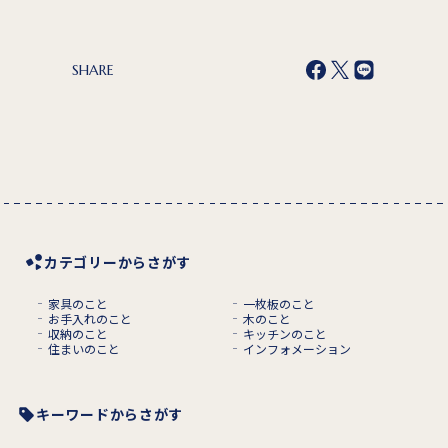
SHARE
カテゴリーからさがす
家具のこと
一枚板のこと
お手入れのこと
木のこと
収納のこと
キッチンのこと
住まいのこと
インフォメーション
キーワードからさがす