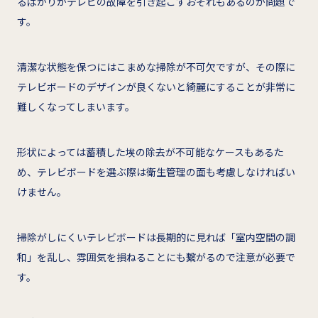
るばかりかテレビの故障を引き起こすおそれもあるのが問題で
す。
清潔な状態を保つにはこまめな掃除が不可欠ですが、その際に
テレビボードのデザインが良くないと綺麗にすることが非常に
難しくなってしまいます。
形状によっては蓄積した埃の除去が不可能なケースもあるた
め、テレビボードを選ぶ際は衛生管理の面も考慮しなければい
けません。
掃除がしにくいテレビボードは長期的に見れば「室内空間の調
和」を乱し、雰囲気を損ねることにも繋がるので注意が必要で
す。