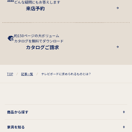
どんな疑問にもお答えします
来店予約
約150ページの大ボリューム
カタログを無料でダウンロード
カタログご請求
TOP
記事一覧
テレビボードに求められるものとは？
商品から探す
家具を知る