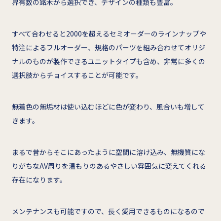
界有数の銘木から選択でき、デザインの種類も豊富。
すべて合わせると2000を超えるセミオーダーのラインナップや
特注によるフルオーダー、規格のパーツを組み合わせてオリジ
ナルのものが製作できるユニットタイプも含め、非常に多くの
選択肢からチョイスすることが可能です。
無着色の無垢材は使い込むほどに色が変わり、風合いも増して
きます。
まるで昔からそこにあったように空間に溶け込み、無機質にな
りがちなAV周りを温もりのあるやさしい雰囲気に変えてくれる
存在になります。
メンテナンスも可能ですので、長く愛用できるものになるので