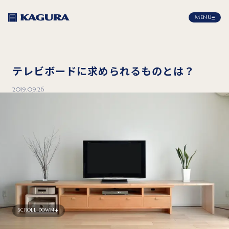
MENU
テレビボードに求められるものとは？
2019.09.26
SCROLL DOWN