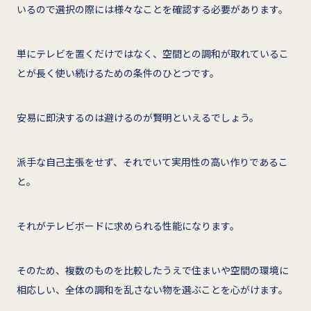
いるので選択の際には様々なことを確認する必要があります。
単にテレビを置くだけではなく、空間との調和が取れているこ
とが長く使い続けるための条件のひとつです。
安易に即決するのは避けるのが賢明といえるでしょう。
派手な自己主張をせず、それでいて実用性の高い作りであるこ
と。
それがテレビボードに求められる性能になります。
そのため、複数のものを比較したうえで住まいや空間の環境に
相応しい、全体の調和を乱さない物を選ぶことを心がけます。