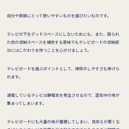
自分や家族にとって使いやすいものを選びたいものです。
テレビの下をデッドスペースにしないためにも、また、限られ
た他の収納スペースを補完する意味でもテレビボードの収納部
分にはこだわりを持つことを心がけましょう。
テレビボードを選ぶポイントとして、掃除のしやすさも挙げら
れます。
通電しているテレビは静電気を発生させるので、空気中の埃が
集まってしまいます。
テレビボードにも大量の埃が蓄積してしまい、見栄えが悪くな