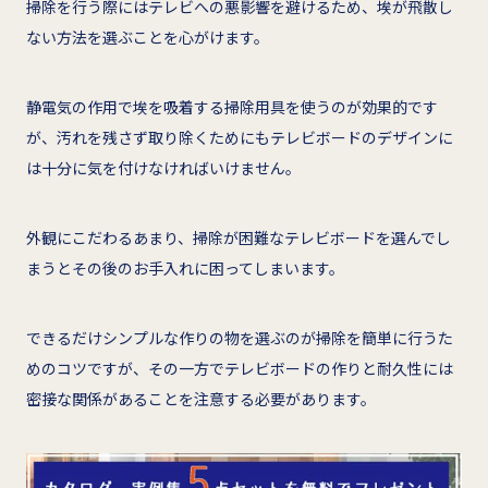
掃除を行う際にはテレビへの悪影響を避けるため、埃が飛散し
ない方法を選ぶことを心がけます。
静電気の作用で埃を吸着する掃除用具を使うのが効果的です
が、汚れを残さず取り除くためにもテレビボードのデザインに
は十分に気を付けなければいけません。
外観にこだわるあまり、掃除が困難なテレビボードを選んでし
まうとその後のお手入れに困ってしまいます。
できるだけシンプルな作りの物を選ぶのが掃除を簡単に行うた
めのコツですが、その一方でテレビボードの作りと耐久性には
密接な関係があることを注意する必要があります。