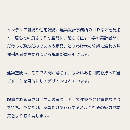
インテリア雑誌や住宅雑誌、建築設計事務所のＨＰなどを見る
と、居心地の良さそうな空間に、恐らく住まい手や設計者がこ
だわって選んだのであろう家具、とりわけ木の質感に溢れる無
垢材家具が置かれている風景が目を引きます。
建築空間は、そこで人間が暮らす、またはある目的を持って過
ごすことを目的にしてデザインされています。
配置される家具は「生活の道具」として建築空間と重要な係り
を持ち、空間だけ、家具だけで存在する時よりもその魅力や本
質をより強く現します。