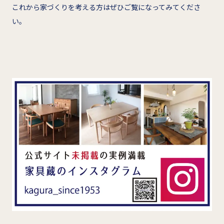
これから家づくりを考える方はぜひご覧になってみてくださ
い。