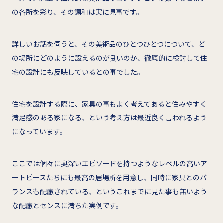
の各所を彩り、その調和は実に見事です。
詳しいお話を伺うと、その美術品のひとつひとつについて、ど
の場所にどのように設えるのが良いのか、徹底的に検討して住
宅の設計にも反映しているとの事でした。
住宅を設計する際に、家具の事もよく考えてあると住みやすく
満足感のある家になる、という考え方は最近良く言われるよう
になっています。
ここでは個々に奥深いエピソードを持つようなレベルの高いア
ートピースたちにも最高の居場所を用意し、同時に家具とのバ
ランスも配慮されている、というこれまでに見た事も無いよう
な配慮とセンスに満ちた実例です。