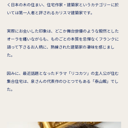
く日本の木の住まい、住宅作家・建築家というカテゴリーに於
いては第一人者と評されるカリスマ建築家です。
実際にお会いした印象は、どこか舞台俳優のような毅然とした
オーラを纏いながらも、ものごとの本質を忌憚なくフランクに
語って下さるお人柄に、熟練された建築家の凄味を感じまし
た。
因みに、最近話題となったドラマ「リコカツ」の主人公が住む
集合住宅は、泉さんの代表作のひとつでもある「泰山館」でし
た。