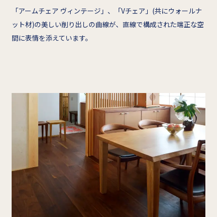
「アームチェア ヴィンテージ」、「Vチェア」(共にウォールナ
ット材)の美しい削り出しの曲線が、直線で構成された端正な空
間に表情を添えています。