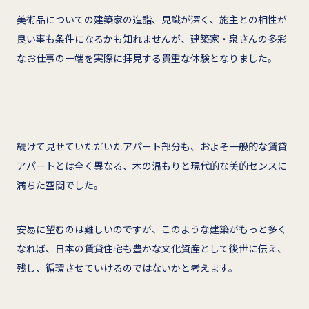
美術品についての建築家の造詣、見識が深く、施主との相性が
良い事も条件になるかも知れませんが、建築家・泉さんの多彩
なお仕事の一端を実際に拝見する貴重な体験となりました。
続けて見せていただいたアパート部分も、およそ一般的な賃貸
アパートとは全く異なる、木の温もりと現代的な美的センスに
満ちた空間でした。
安易に望むのは難しいのですが、このような建築がもっと多く
なれば、日本の賃貸住宅も豊かな文化資産として後世に伝え、
残し、循環させていけるのではないかと考えます。