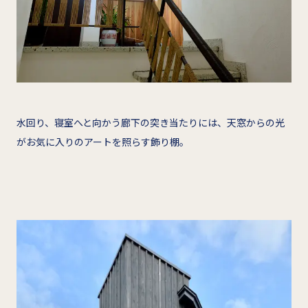
水回り、寝室へと向かう廊下の突き当たりには、天窓からの光
がお気に入りのアートを照らす飾り棚。