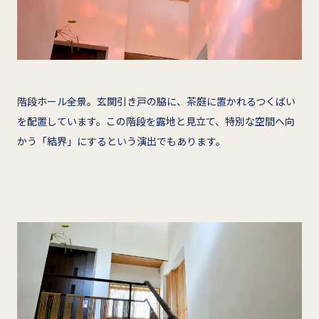
階段ホール全景。玄関引き戸の脇に、茶庭に置かれるつくばい
を配置しています。この階段を露地と見立て、特別な空間へ向
かう「結界」にするという演出でもあります。