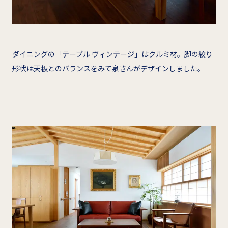
ダイニングの「テーブル ヴィンテージ」はクルミ材。脚の絞り
形状は天板とのバランスをみて泉さんがデザインしました。