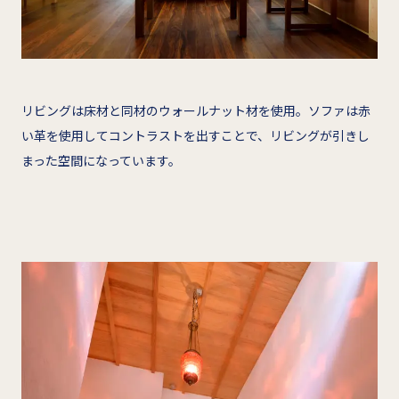
リビングは床材と同材のウォールナット材を使用。ソファは赤
い革を使用してコントラストを出すことで、リビングが引きし
まった空間になっています。