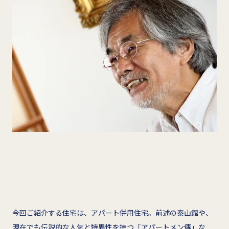
今回ご紹介する住宅は、アパート併用住宅。前述の泰山館や、
現在でも伝説的な人気と特異性を持つ「アパートメン傳」な