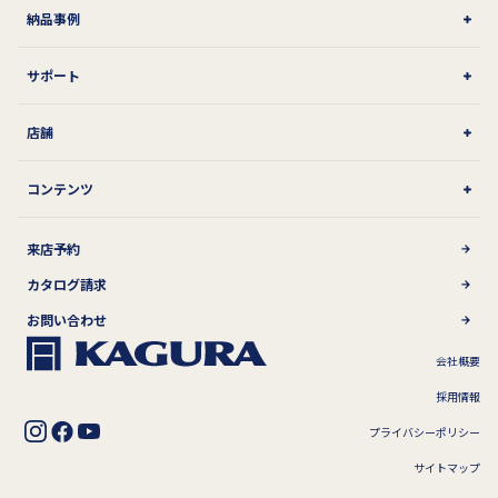
納品事例
サポート
店舗
コンテンツ
来店予約
カタログ請求
お問い合わせ
会社概要
採用情報
プライバシーポリシー
サイトマップ