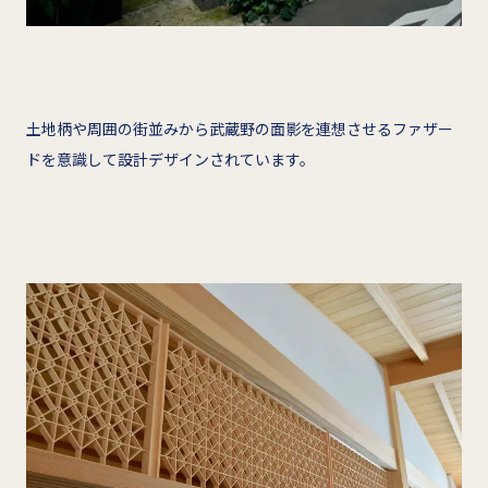
土地柄や周囲の街並みから武蔵野の面影を連想させるファザー
ドを意識して設計デザインされています。