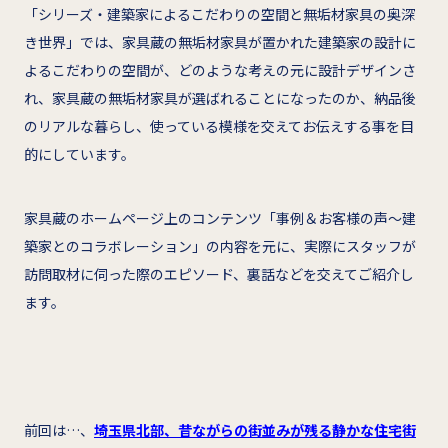
「シリーズ・建築家によるこだわりの空間と無垢材家具の奥深
き世界」では、家具蔵の無垢材家具が置かれた建築家の設計に
よるこだわりの空間が、どのような考えの元に設計デザインさ
れ、家具蔵の無垢材家具が選ばれることになったのか、納品後
のリアルな暮らし、使っている模様を交えてお伝えする事を目
的にしています。
家具蔵のホームページ上のコンテンツ「事例＆お客様の声～建
築家とのコラボレーション」の内容を元に、実際にスタッフが
訪問取材に伺った際のエピソード、裏話などを交えてご紹介し
ます。
前回は…、
埼玉県北部、昔ながらの街並みが残る静かな住宅街