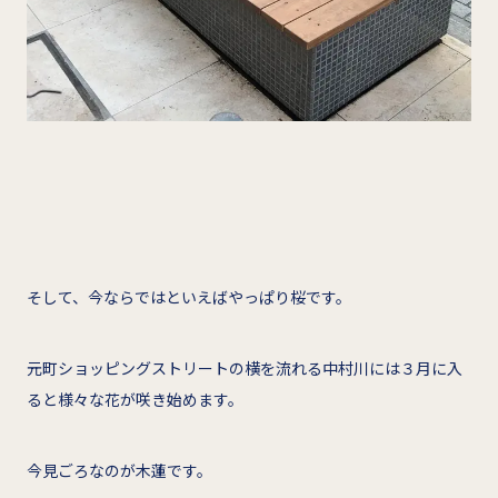
そして、今ならではといえばやっぱり桜です。
元町ショッピングストリートの横を流れる中村川には３月に入
ると様々な花が咲き始めます。
今見ごろなのが木蓮です。