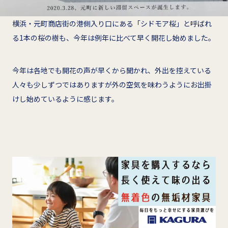
横浜・元町商店街の港側入り口にある「シドモア桜」と呼ばれ
る1本の桜の樹も、今年は例年に比べて早く開花し始めました。
今年は各地でも開花の声が早くから聞かれ、外出を控えている
人々も少しずつではありますが外の空気を味わうようにお出掛
けし始めているように感じます。