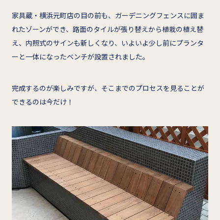
家具蔵・横浜元町店の目の前も、ガーデニングフェンスに囲ま
れたゾーンができ、路面のタイルが張り替えから植栽の植え替
え、内照式のサインも新しくなり、いよいよ少し前にプランタ
ーと一体になったベンチが設置されました。
完成するのが楽しみですが、そこまでのプロセスを見ることが
できるのは今だけ！