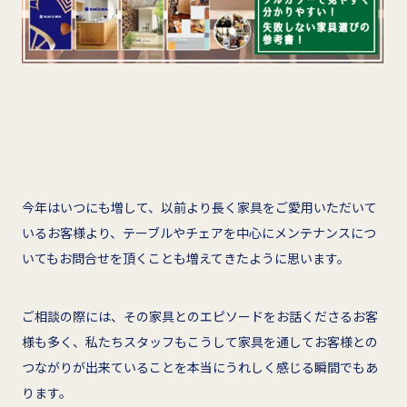
今年はいつにも増して、以前より長く家具をご愛用いただいて
いるお客様より、テーブルやチェアを中心にメンテナンスにつ
いてもお問合せを頂くことも増えてきたように思います。
ご相談の際には、その家具とのエピソードをお話くださるお客
様も多く、私たちスタッフもこうして家具を通してお客様との
つながりが出来ていることを本当にうれしく感じる瞬間でもあ
ります。