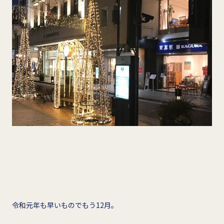
令和元年も早いものでもう12月。