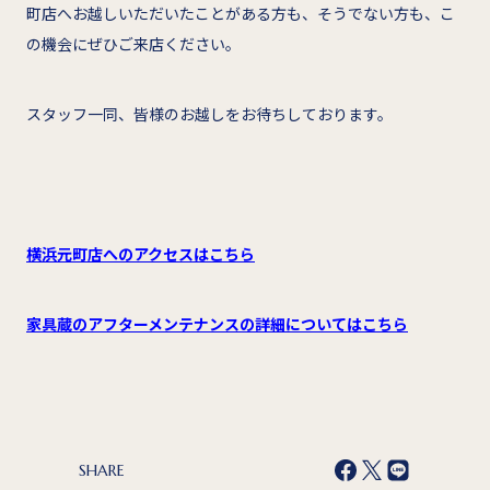
町店へお越しいただいたことがある方も、そうでない方も、こ
の機会にぜひご来店ください。
スタッフ一同、皆様のお越しをお待ちしております。
横浜元町店へのアクセスはこちら
家具蔵のアフターメンテナンスの詳細についてはこちら
SHARE