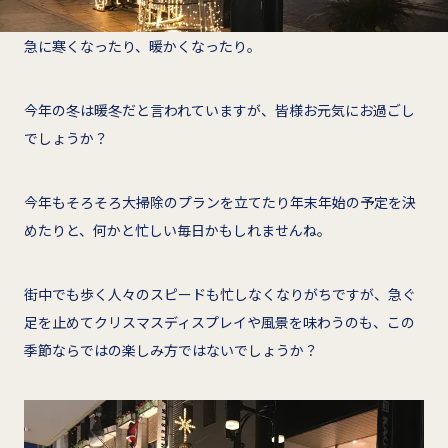
急に寒くなったり、暖かくなったり。
今年の冬は暖冬だと言われていますが、皆様お元気にお過ごし
でしょうか？
今年もそろそろ大掃除のプランを立てたり年末年始の予定を決
めたりと、何かと忙しい毎日かもしれませんね。
街中でも歩く人々のスピードも忙しなくなりがちですが、急ぐ
足を止めてクリスマスディスプレイや風景を味わうのも、この
季節ならではの楽しみ方ではないでしょうか？