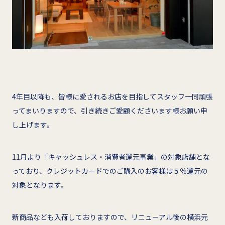
4年目以降も、皆様に愛されるお店を目指してスタッフ一同頑張
ってまいりますので、引き続きご愛顧くださいます様お願い申
し上げます。
11月より「キャッシュレス・消費者還元事業」の対象店舗とな
っており、クレジットカードでのご購入のお客様は５％還元の
対象となります。
新商品なども入荷しておりますので、リニューアル後の横浜元