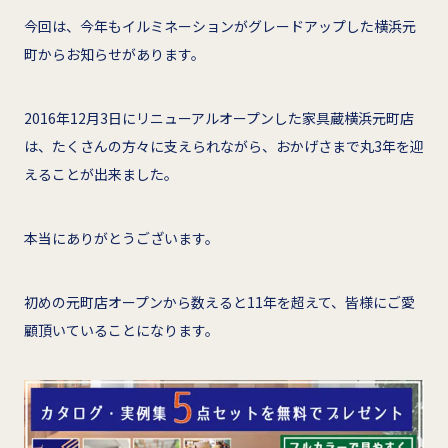
今回は、今年もイルミネーションがグレードアップした横浜元
町からお知らせがあります。
2016年12月3日にリニューアルオープンした家具蔵横浜元町店
は、たくさんの方々に支えられながら、おかげさまで丸3年を迎
えることが出来ました。
本当にありがとうございます。
初めの元町店オープンから数えると11年を超えて、皆様にご愛
顧頂いていることになります。