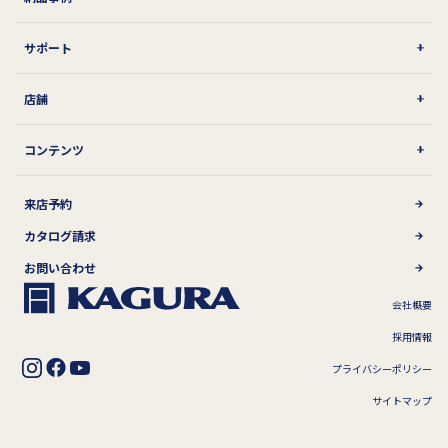
サポート
店舗
コンテンツ
来店予約
カタログ請求
お問い合わせ
会社概要
採用情報
プライバシーポリシー
サイトマップ