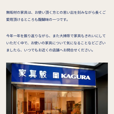
無垢材の家具は、お使い頂く方との思い出を刻みながら長くご
愛用頂けるところも醍醐味の一つです。
今年一年を振り返りながら、また大掃除で家具もきれいにして
いただく中で、お使いの家具について気になることなどござい
ましたら、いつでもお近くの店舗へお問合せください。