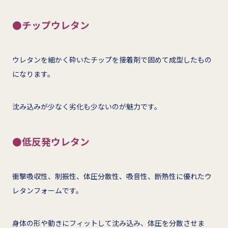
●チップウレタン
ウレタンを細かく砕いたチップを接着剤で固めて成型したもの
になります。
沈み込みが少なく劣化も少ないのが魅力です。
●低反発ウレタン
衝撃吸収性、制振性、体圧分散性、吸音性、断熱性に優れたウ
レタンフォームです。
身体の形や動きにフィットして沈み込み、体圧を分散させま