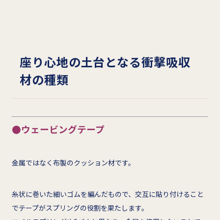
座り心地の土台となる衝撃吸収
材の種類
●ウェービングテープ
金属ではなく布製のクッション材です。
糸状に巻いた細いゴムを編んだもので、交互に貼り付けること
でテープがスプリングの役割を果たします。