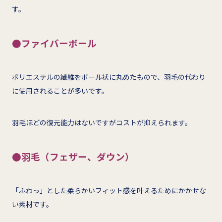
す。
●ファイバーボール
ポリエステルの繊維をボール状に丸めたもので、羽毛の代わり
に使用されることが多いです。
羽毛ほどの復元能力はないですがコストが抑えられます。
●羽毛（フェザー、ダウン）
「ふわっ」とした柔らかいフィット感を叶えるためにかかせな
い素材です。