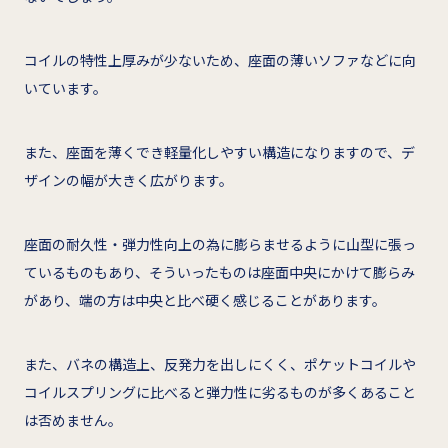
コイルの特性上厚みが少ないため、座面の薄いソファなどに向
いています。
また、座面を薄くでき軽量化しやすい構造になりますので、デ
ザインの幅が大きく広がります。
座面の耐久性・弾力性向上の為に膨らませるように山型に張っ
ているものもあり、そういったものは座面中央にかけて膨らみ
があり、端の方は中央と比べ硬く感じることがあります。
また、バネの構造上、反発力を出しにくく、ポケットコイルや
コイルスプリングに比べると弾力性に劣るものが多くあること
は否めません。