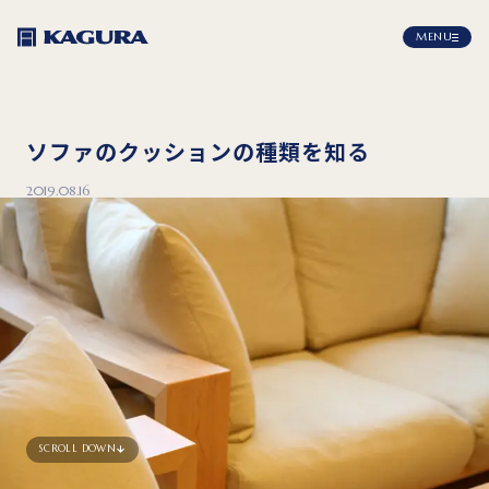
MENU
ソファのクッションの種類を知る
2019.08.16
SCROLL DOWN