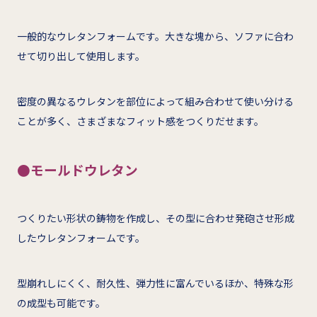
一般的なウレタンフォームです。大きな塊から、ソファに合わ
せて切り出して使用します。
密度の異なるウレタンを部位によって組み合わせて使い分ける
ことが多く、さまざまなフィット感をつくりだせます。
●モールドウレタン
つくりたい形状の鋳物を作成し、その型に合わせ発砲させ形成
したウレタンフォームです。
型崩れしにくく、耐久性、弾力性に富んでいるほか、特殊な形
の成型も可能です。