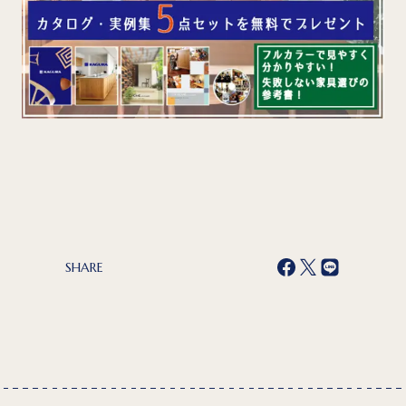
SHARE