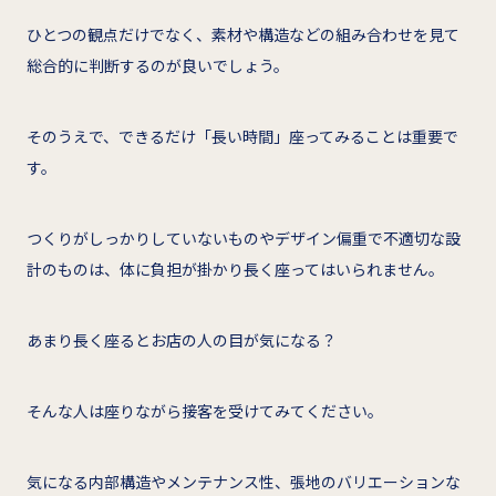
ひとつの観点だけでなく、素材や構造などの組み合わせを見て
総合的に判断するのが良いでしょう。
そのうえで、できるだけ「長い時間」座ってみることは重要で
す。
つくりがしっかりしていないものやデザイン偏重で不適切な設
計のものは、体に負担が掛かり長く座ってはいられません。
あまり長く座るとお店の人の目が気になる？
そんな人は座りながら接客を受けてみてください。
気になる内部構造やメンテナンス性、張地のバリエーションな