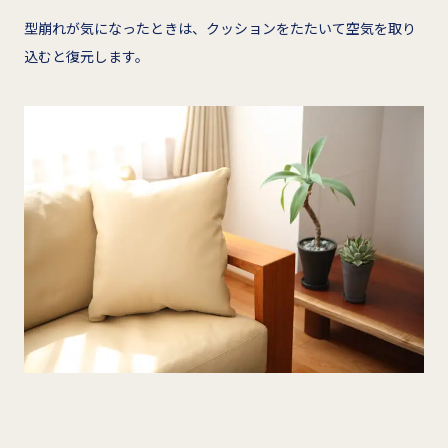
型崩れが気になったときは、クッションをたたいて空気を取り
込むと復元します。