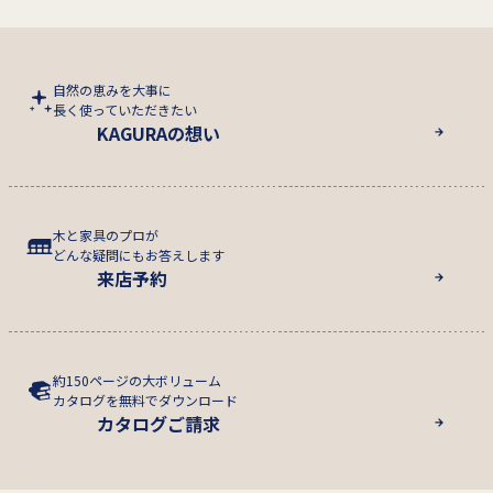
自然の恵みを大事に
長く使っていただきたい
KAGURAの想い
木と家具のプロが
どんな疑問にもお答えします
来店予約
約150ページの大ボリューム
カタログを無料でダウンロード
カタログご請求