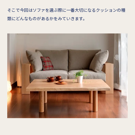
そこで今回はソファを選ぶ際に一番大切になるクッションの種
類にどんなものがあるかをみていきます。