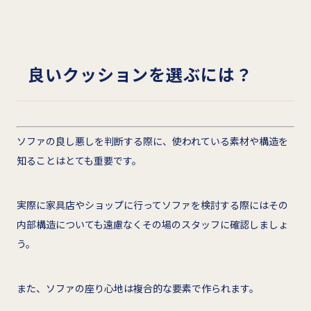
良いクッションを選ぶには？
ソファの良し悪しを判断する際に、使われている素材や構造を
知ることはとても重要です。
実際に家具店やショップに行ってソファを検討する際にはその
内部構造についても遠慮なくその場のスタッフに確認しましょ
う。
また、ソファの座り心地は複合的な要素で作られます。