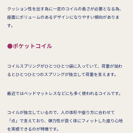
クッション性を出す為に一定のコイルの長さが必要となる為、
座面にボリュームのあるデザインになりやすい傾向がありま
す。
●ポケットコイル
コイルスプリングがひとつひとつ袋に入っていて、荷重が加わ
るとひとつひとつのスプリングが独立して荷重を支えます。
最近ではベッドマットレスなどにも多く使われるコイルです。
コイルが独立しているので、人の体形や座り方に合わせて
「点」で支えており、弾力性が良く体にフィットした座り心地
を実感できるのが特徴です。