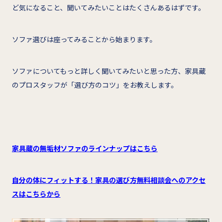
ど気になること、聞いてみたいことはたくさんあるはずです。
ソファ選びは座ってみることから始まります。
ソファについてもっと詳しく聞いてみたいと思った方、家具蔵
のプロスタッフが「選び方のコツ」をお教えします。
家具蔵の無垢材ソファのラインナップはこちら
自分の体にフィットする！家具の選び方無料相談会へのアクセ
スはこちらから