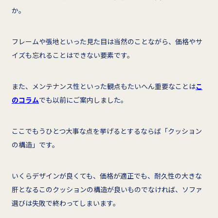
か。
フレームや張地といった見た目は当然のことながら、価格やサ
イズも忘れることはできない要素です。
また、メンテナンス性といった観点もたいへん重要なことは
こ
のコラム
でも以前にご案内しました。
ここでもうひとつ大事な点を挙げるとするならば「クッション
の構造」です。
いくらデザインが良くても、価格が適正でも、耐久性の大きな
肝となるこのクッションの構造が良いものでなければ、ソファ
選びは失敗で終わってしまいます。