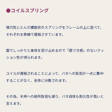
●コイルスプリング
弾力性にとんだ螺旋状のスプリングをフレームの上に並べて、
それぞれを鉄線で連結させています。
面でしっかりと身体を受け止めるので「底づき感」のないクッ
ション性が得られます。
コイルが連結されることによって、バネへの負担が一点に集中
することがなく、全体に分散されます。
その為、木枠への局所負担も減り、バネ自体も耐久性が高いと
言えます。