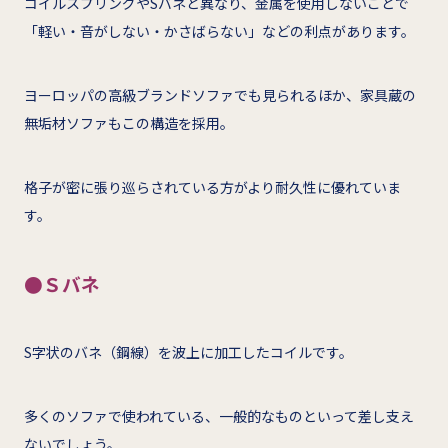
コイルスプリングやSバネと異なり、金属を使用しないことで
「軽い・音がしない・かさばらない」などの利点があります。
ヨーロッパの高級ブランドソファでも見られるほか、家具蔵の
無垢材ソファもこの構造を採用。
格子が密に張り巡らされている方がより耐久性に優れていま
す。
●Ｓバネ
S字状のバネ（鋼線）を波上に加工したコイルです。
多くのソファで使われている、一般的なものといって差し支え
ないでしょう。