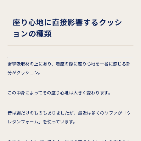
座り心地に直接影響するクッシ
ョンの種類
衝撃吸収材の上にあり、着座の際に座り心地を一番に感じる部
分がクッション。
この中身によってその座り心地は大きく変わります。
昔は綿だけのものもありましたが、最近は多くのソファが「ウ
レタンフォーム」を使っています。