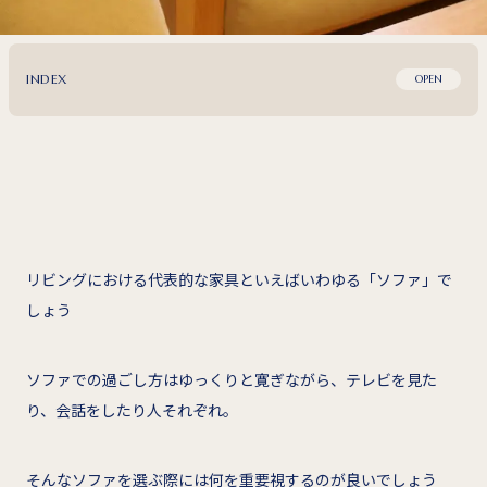
INDEX
OPEN
リビングにおける代表的な家具といえばいわゆる「ソファ」で
しょう
ソファでの過ごし方はゆっくりと寛ぎながら、テレビを見た
り、会話をしたり人それぞれ。
そんなソファを選ぶ際には何を重要視するのが良いでしょう