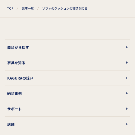
TOP
記事一覧
ソファのクッションの種類を知る
商品から探す
家具を知る
KAGURAの想い
納品事例
サポート
店舗