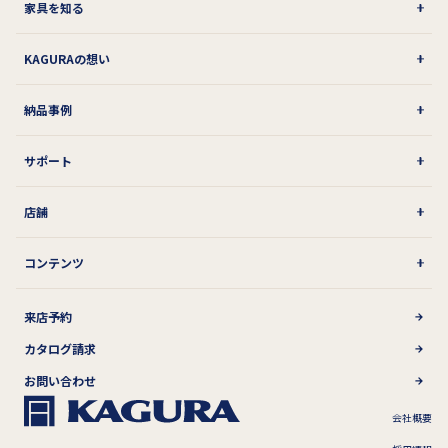
家具を知る
KAGURAの想い
納品事例
サポート
店舗
コンテンツ
来店予約
カタログ請求
お問い合わせ
会社概要