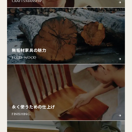
CRAFTSMANSHIP
無垢材家具の魅力
SOLID WOOD
永く使うための仕上げ
FINISHING