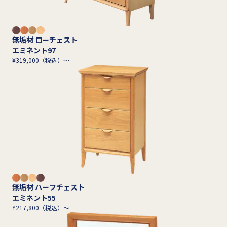
無垢材 ローチェスト
エミネント97
¥319,000（税込）～
無垢材 ハーフチェスト
エミネント55
¥217,800（税込）～