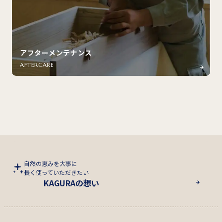
アフターメンテナンス
AFTERCARE
自然の恵みを大事に
長く使っていただきたい
KAGURAの想い