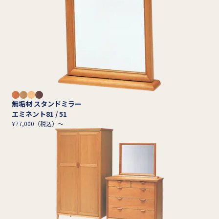
無垢材 スタンドミラー
エミネント81 / 51
¥77,000（税込）～