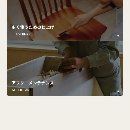
永く使うための仕上げ
FINISHING
アフターメンテナンス
AFTERCARE