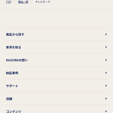
TOP
商品一覧
テレビボード
商品から探す
家具を知る
KAGURAの想い
納品事例
サポート
店舗
コンテンツ