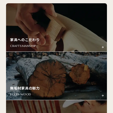
家具へのこだわり
CRAFTSMANSHIP
無垢材家具の魅力
SOLID WOOD