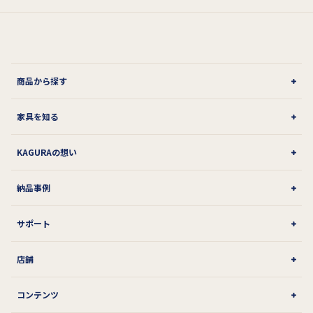
商品から探す
家具を知る
KAGURAの想い
納品事例
サポート
店舗
コンテンツ