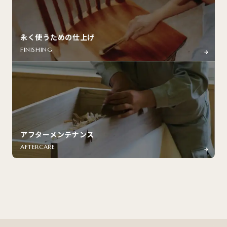
永く使うための仕上げ
FINISHING
アフターメンテナンス
AFTERCARE