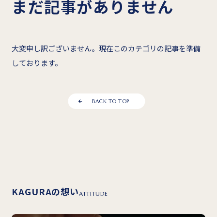
まだ記事がありません
大変申し訳ございません。現在このカテゴリの記事を準備
しております。
BACK TO TOP
KAGURAの想い
ATTITUDE