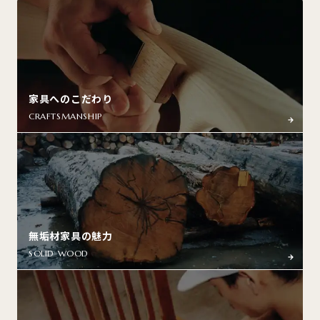
家具へのこだわり
CRAFTSMANSHIP
無垢材家具の魅力
SOLID WOOD