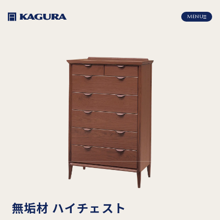
MENU
無垢材 ハイチェスト