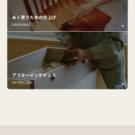
永く使うための仕上げ
FINISHING
アフターメンテナンス
AFTERCARE