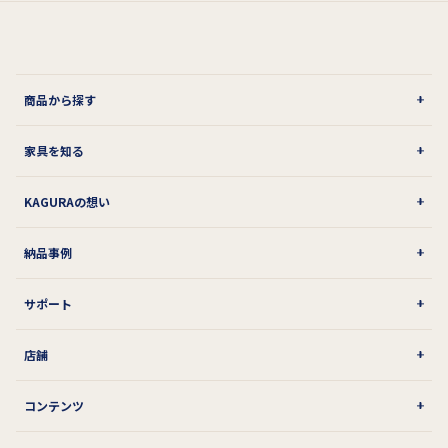
商品から探す
家具を知る
KAGURAの想い
納品事例
サポート
店舗
コンテンツ