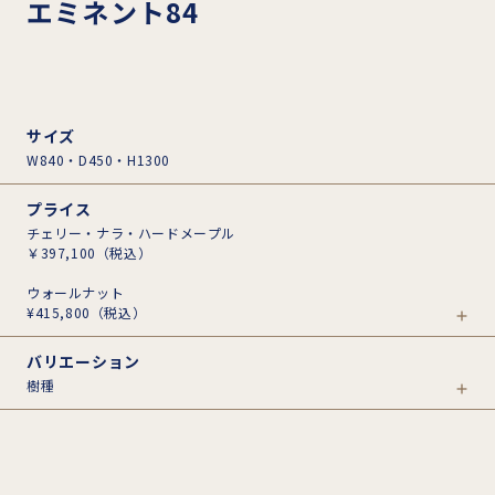
エミネント84
サイズ
W840・D450・H1300
プライス
チェリー・ナラ・ハードメープル
￥397,100
（税込）
ウォールナット
¥415,800
（税込）
バリエーション
樹種