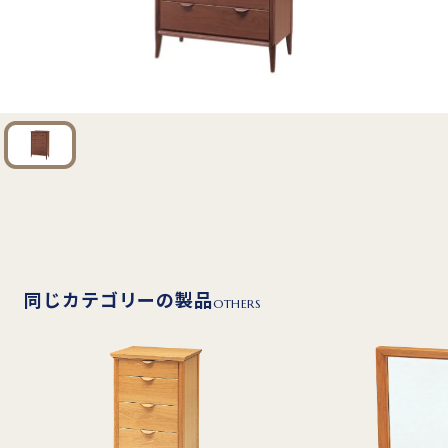
同じカテゴリーの製品
OTHERS