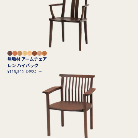
無垢材 アームチェア
レン ハイバック
¥115,500（税込）～