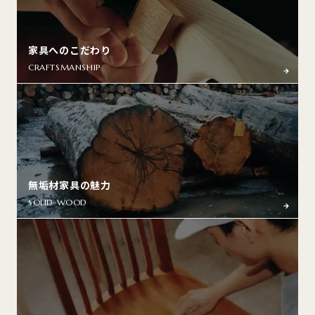
家具へのこだわり
CRAFTSMANSHIP
無垢材家具の魅力
SOLID WOOD