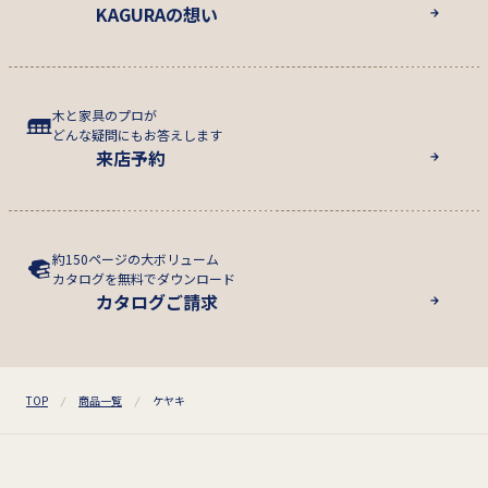
KAGURAの想い
木と家具のプロが
どんな疑問にもお答えします
来店予約
約150ページの大ボリューム
カタログを無料でダウンロード
カタログご請求
TOP
商品一覧
ケヤキ