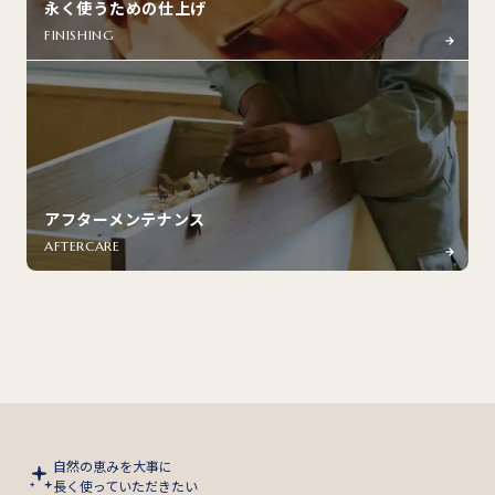
永く使うための仕上げ
FINISHING
アフターメンテナンス
AFTERCARE
自然の恵みを大事に
長く使っていただきたい