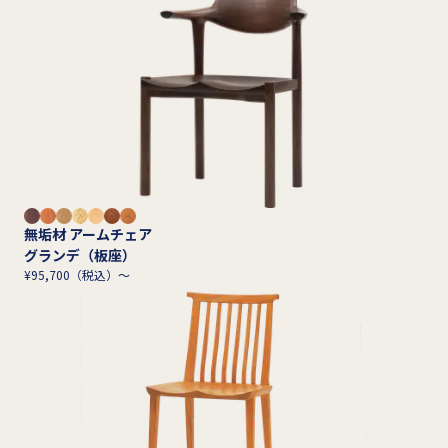
無垢材 アームチェア
グランデ（板座）
¥95,700（税込）～