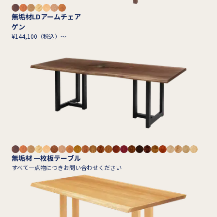
無垢材LDアームチェア
ゲン
¥144,100（税込）～
無垢材 一枚板テーブル
すべて一点物につきお問い合わせください