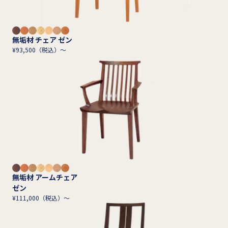
無垢材 チェア ゼン
¥93,500（税込）～
無垢材 アームチェア
ゼン
¥111,000（税込）～