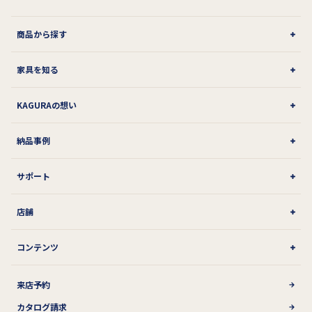
商品から探す
家具を知る
KAGURAの想い
納品事例
サポート
店舗
コンテンツ
来店予約
カタログ請求