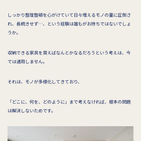
しっかり整理整頓を心がけていて日々増えるモノの量に圧倒さ
れ、長続きせず…、という経験は誰もがお持ちではないでしょ
うか。
収納できる家具を買えばなんとかなるだろうという考えは、今
では通用しません。
それは、モノが多様化してきており、
「どこに、何を、どのように」まで考えなければ、根本の問題
は解決しないためです。