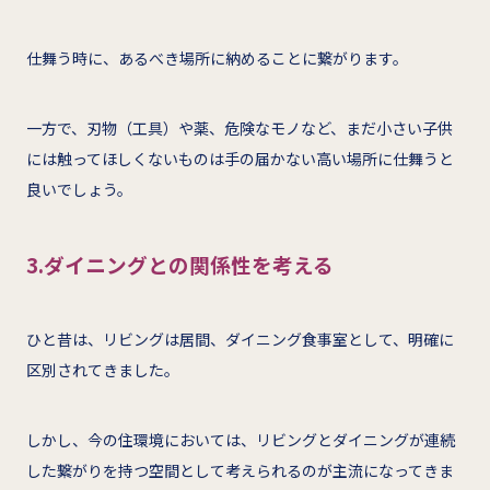
仕舞う時に、あるべき場所に納めることに繋がります。
一方で、刃物（工具）や薬、危険なモノなど、まだ小さい子供
には触ってほしくないものは手の届かない高い場所に仕舞うと
良いでしょう。
3.ダイニングとの関係性を考える
ひと昔は、リビングは居間、ダイニング食事室として、明確に
区別されてきました。
しかし、今の住環境においては、リビングとダイニングが連続
した繋がりを持つ空間として考えられるのが主流になってきま