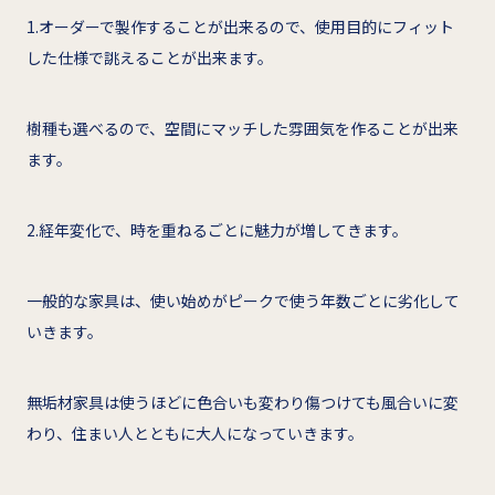
1.オーダーで製作することが出来るので、使用目的にフィット
した仕様で誂えることが出来ます。
樹種も選べるので、空間にマッチした雰囲気を作ることが出来
ます。
2.経年変化で、時を重ねるごとに魅力が増してきます。
一般的な家具は、使い始めがピークで使う年数ごとに劣化して
いきます。
無垢材家具は使うほどに色合いも変わり傷つけても風合いに変
わり、住まい人とともに大人になっていきます。