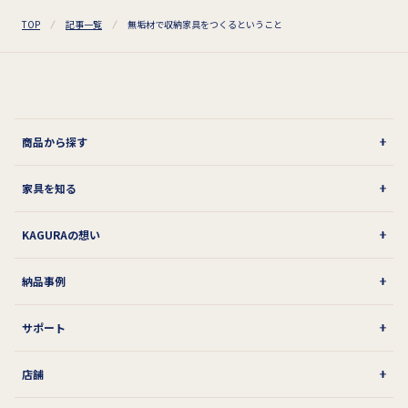
TOP
記事一覧
無垢材で収納家具をつくるということ
商品から探す
家具を知る
KAGURAの想い
納品事例
サポート
店舗