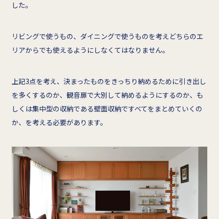
した。
リビングで使うもの、ダイニングで使うものを考えどちらのエ
リアからでも使えるようにしなくてはなりません。
上記3点を考え、決まったものをきっちり納めるために引き出し
を多くするのか、観音扉で大別して納めるようにするのか、も
しくは集中型の収納である壁面収納ですべてをまとめていくの
か、を考える必要があります。