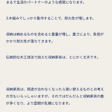
まるで生活のパートナーのような感覚になります。
3.木組みでしっかり製作することで、耐久性が増します。
収納は納めるものを含めると重量が増し、重さにより、負担が
かかり耐久性が落ちてきます。
伝統的な木工技法で誂えた収納家具は、とにかく丈夫です。
収納家具は、用途が合わなくなったら買い替えるものとお考え
の方もいらっしゃいますが、それではだんだんと収納家具の数
が多くなり、より空間が乱雑になります。