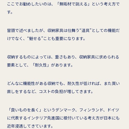
ここでお勧めしたいのは、「無垢材で誂える」という考え方で
す。
冒頭で述べましたが、収納家具は仕舞う“道具”としての機能だ
けでなく、“魅せる”ことも重要になります。
収納するものによっては、重さもあり、収納家具に求められる
要素として、「耐久性」があります。
どんなに機能性がある収納でも、耐久性が低ければ、また買い
直しをするなど、コストの負担が増してきます。
「良いものを長く」というデンマーク、フィンランド、ドイツ
に代表するインテリア先進国に根付いている考え方が日本にも
近年浸透してきています。