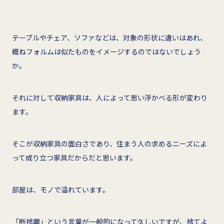
テーブルやチェア、ソファなどは、対象の形状に違いはあれ、
概ねフォルムは似たものをイメージするのではないでしょう
か。
それに対して収納家具は、人によって思い浮かべる形が変わり
ます。
そこが収納家具の面白さであり、住まう人の求めるニーズによ
って成り立つ家具だからだと思います。
部屋は、モノで溢れています。
「断捨離」という言葉が一般的になって久しいですが、捨てよ