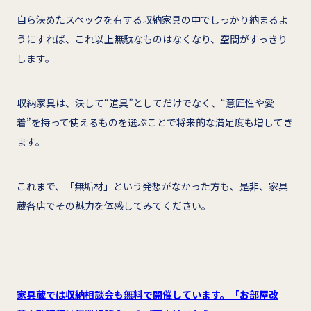
自ら決めたスペックを有する収納家具の中でしっかり納まるよ
うにすれば、これ以上無駄なものはなくなり、空間がすっきり
します。
収納家具は、決して“道具”としてだけでなく、“意匠性や愛
着”を持って使えるものを選ぶことで将来的な満足度も増してき
ます。
これまで、「無垢材」という発想がなかった方も、是非、家具
蔵各店でその魅力を体感してみてください。
家具蔵では収納相談会も無料で開催しています。「お部屋改