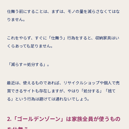
仕舞う前にすることは、まずは、モノの量を減らさなくてはな
りません。
これをやらず、すぐに「仕舞う」行為をすると、収納家具はい
くらあっても足りません。
「減らす＝処分する」。
最近は、使えるものであれば、リサイクルショップや個人で売
買できるサイトも存在しますが、やはり「処分する」「捨て
る」という行為は避けては通れないでしょう。
2.
「ゴールデンゾーン」は家族全員が使うもの