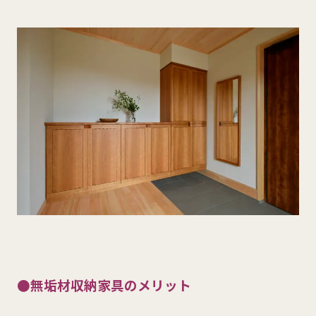
●
無垢材収納家具のメリット