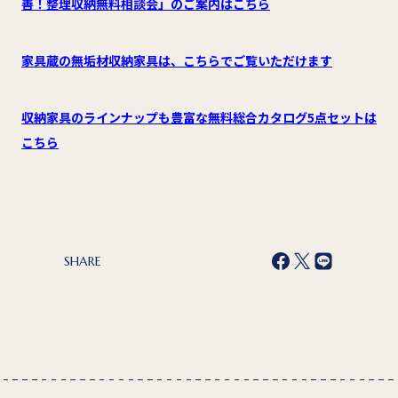
善！整理収納無料相談会」のご案内はこちら
家具蔵の無垢材収納家具は、こちらでご覧いただけます
収納家具のラインナップも豊富な無料総合カタログ5点セットは
こちら
SHARE