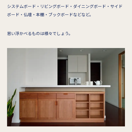
システムボード・リビングボード・ダイニングボード・サイド
ボード・仏壇・本棚・ブックボードなどなど。
思い浮かべるものは様々でしょう。