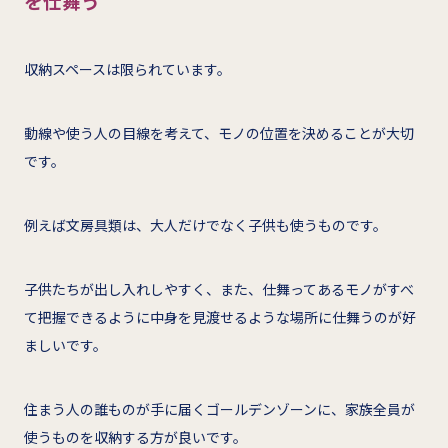
を仕舞う
収納スペースは限られています。
動線や使う人の目線を考えて、モノの位置を決めることが大切
です。
例えば文房具類は、大人だけでなく子供も使うものです。
子供たちが出し入れしやすく、また、仕舞ってあるモノがすべ
て把握できるように中身を見渡せるような場所に仕舞うのが好
ましいです。
住まう人の誰ものが手に届くゴールデンゾーンに、家族全員が
使うものを収納する方が良いです。