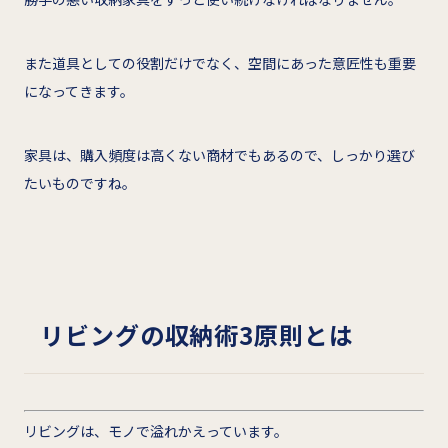
また道具としての役割だけでなく、空間にあった意匠性も重要
になってきます。
家具は、購入頻度は高くない商材でもあるので、しっかり選び
たいものですね。
リビングの収納術3原則とは
リビングは、モノで溢れかえっています。