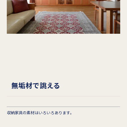
無垢材で誂える
収納家具の素材はいろいろあります。