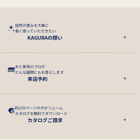
自然の恵みを大事に
長く使っていただきたい
KAGURAの想い
木と家具のプロが
どんな疑問にもお答えします
来店予約
約150ページの大ボリューム
カタログを無料でダウンロード
カタログご請求