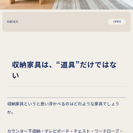
INDEX
OPEN
収納家具は、“道具”だけではな
い
収納家具というと思い浮かべるのはどのような家具でしょう
か。
カウンター下収納・テレビボード・チェスト・ワードローブ・