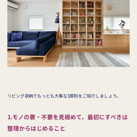
リビング収納でもっとも大事な3原則をご紹介しましょう。
1.モノの要・不要を見極めて、最初にすべきは
整理からはじめること