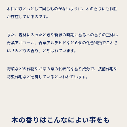
木目がひとつとして同じものがないように、木の香りにも個性
が存在しているのです。
また、森林に入ったときや新緑の時期に香る木の香りの正体は
青葉アルコール、青葉アルデヒドなど６個の化合物類でこれら
は「みどりの香り」と呼ばれています。
野菜などの作物やお茶の葉の代表的な香り成分で、抗菌作用や
防虫作用などを有しているといわれています。
木の香りはこんなによい事をも