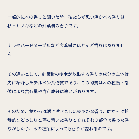
一般的に木の香りと聞いた時、私たちが思い浮かべる香りは
杉・ヒノキなどの針葉樹の香りです。
ナラやハードメープルなど広葉樹にほとんど香りはありませ
ん。
その違いとして、針葉樹の樹木が放出する香りの成分の主体は
先に紹介したテルペン系物質であり、この物質は木の種類・部
位により含有量や含有成分に違いがあります。
そのため、葉からは活き活きとした爽やかな香り、幹からは鎮
静的などっしりと落ち着いた香りとそれぞれの部位で違った香
りがしたり、木の種類によっても香りが変わるのです。