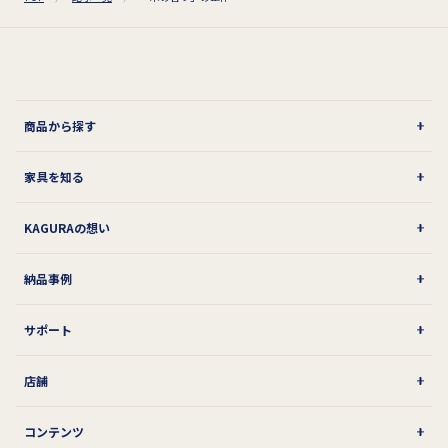
商品から探す
家具を知る
KAGURAの想い
納品事例
サポート
店舗
コンテンツ