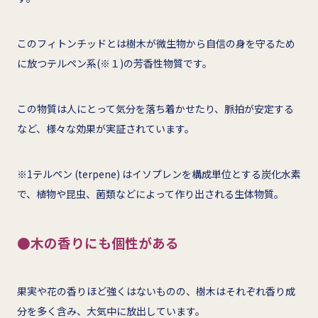
このフィトンチッドとは樹木が微生物から自信の身を守るため
に放つテルペン系(※１)の芳香性物質です。
この物質は人にとって気分を落ち着かせたり、脈拍が安定する
など、様々な効果が実証されています。
※1テルペン (terpene) はイソプレンを構成単位とする炭化水素
で、植物や昆虫、菌類などによって作り出される生体物質。
●木の香りにも個性がある
果実や花の香りほど強くはないものの、樹木はそれぞれ香り成
分を多く含み、大気中に放出しています。