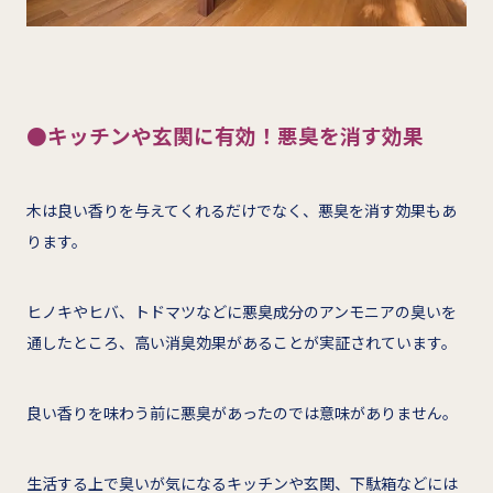
●キッチンや玄関に有効！悪臭を消す効果
木は良い香りを与えてくれるだけでなく、悪臭を消す効果もあ
ります。
ヒノキやヒバ、トドマツなどに悪臭成分のアンモニアの臭いを
通したところ、高い消臭効果があることが実証されています。
良い香りを味わう前に悪臭があったのでは意味がありません。
生活する上で臭いが気になるキッチンや玄関、下駄箱などには