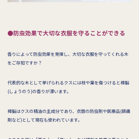
●防虫効果で大切な衣服を守ることができる
香りによって防虫効果を発揮し、大切な衣服を守ってくれる木
をご存知ですか？
代表的な木として挙げられるクスには枝や葉を傷つけると樟脳
(しょうのう)の香りが漂います。
樟脳はクスの精油の主成分であり、衣類の防虫剤や医療品(鎮痛
剤など)として現在も使われています。