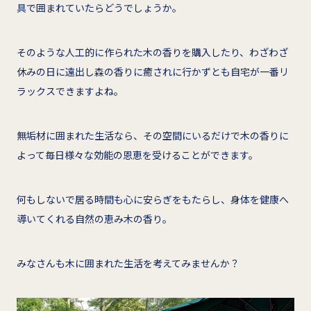
具で囲まれていたらどうでしょうか。
そのような人工的に作られた木の香りを購入したり、わざわざ
休みの日に遠出し森の香りに癒されに行かずとも自宅が一番リ
ラックスできますよね。
無垢材に囲まれた生活なら、その空間にいるだけで木の香りに
よって毎日様々な効能の恩恵を受けることができます。
何もしないで居る時間も心に安らぎをもたらし、身体を健康へ
導いてくれる自然の恵み木の香り。
みなさんも木に囲まれた生活を考えてみませんか？