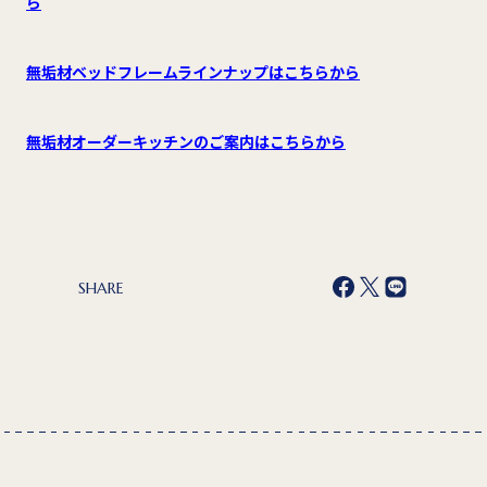
ら
無垢材ベッドフレームラインナップはこちらから
無垢材オーダーキッチンのご案内はこちらから
SHARE