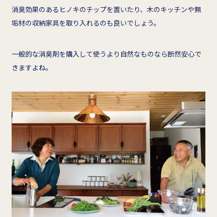
消臭効果のあるヒノキのチップを置いたり、木のキッチンや無
垢材の収納家具を取り入れるのも良いでしょう。
一般的な消臭剤を購入して使うより自然なものなら断然安心で
きますよね。