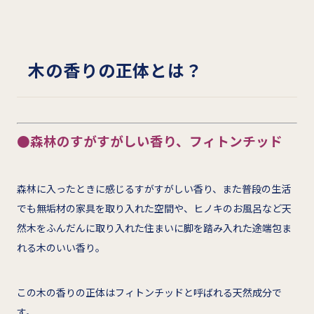
木の香りの正体とは？
●森林のすがすがしい香り、フィトンチッド
森林に入ったときに感じるすがすがしい香り、また普段の生活
でも無垢材の家具を取り入れた空間や、ヒノキのお風呂など天
然木をふんだんに取り入れた住まいに脚を踏み入れた途端包ま
れる木のいい香り。
この木の香りの正体はフィトンチッドと呼ばれる天然成分で
す。