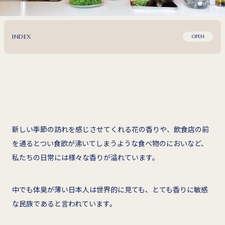
INDEX
OPEN
新しい季節の訪れを感じさせてくれる花の香りや、飲食店の前
を通るとつい食欲が沸いてしまうような食べ物のにおいなど、
私たちの日常には様々な香りが溢れています。
中でも体臭が薄い日本人は世界的に見ても、とても香りに敏感
な民族であると言われています。