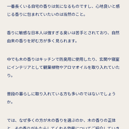
一番長くいる自宅の香りは気になるものですし、心地良いと感
じる香りに包まれていたいのは当然のこと。
香りに敏感な日本人は強すぎる臭いは苦手とされており、自然
由来の香りを好む方が多く見られます。
中でも木の香りはキッチンで防臭用に使用したり、玄関や寝室
にインテリアとして観葉植物やアロマオイルを取り入れていた
り。
普段の暮らしに取り入れている方も多いのではないでしょう
か。
では、なぜ多くの方が木の香りを選ぶのか、木の香りの正体
と、その香りがもたらしてくれる効果についてご紹介していき