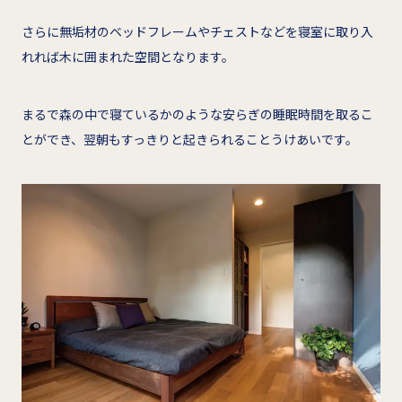
さらに無垢材のベッドフレームやチェストなどを寝室に取り入
れれば木に囲まれた空間となります。
まるで森の中で寝ているかのような安らぎの睡眠時間を取るこ
とができ、翌朝もすっきりと起きられることうけあいです。