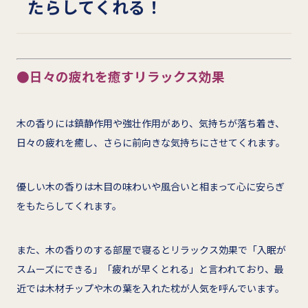
たらしてくれる！
●日々の疲れを癒すリラックス効果
木の香りには鎮静作用や強壮作用があり、気持ちが落ち着き、
日々の疲れを癒し、さらに前向きな気持ちにさせてくれます。
優しい木の香りは木目の味わいや風合いと相まって心に安らぎ
をもたらしてくれます。
また、木の香りのする部屋で寝るとリラックス効果で「入眠が
スムーズにできる」「疲れが早くとれる」と言われており、最
近では木材チップや木の葉を入れた枕が人気を呼んでいます。