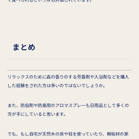
まとめ
リラックスのために森の香りのする芳香剤や入浴剤などを購入
した経験をされた方は多いのではないでしょうか。
また、防虫剤や防臭用のアロマスプレーも日用品として多くの
方が手にしていると思います。
でも、もし自宅が天然木の床や柱を使っていたり、無垢材の家