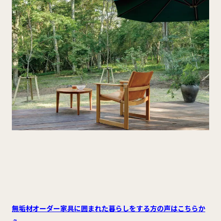
無垢材オーダー家具に囲まれた暮らしをする方の声はこちらか