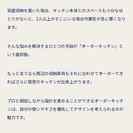
背面収納を置いた場合、キッチン本体とのスペースも十分なゆ
とりがないと、2人以上がそこにいる場合作業性が急に悪くなり
ます。
そんな悩みを解決するひとつの手段が「オーダーキッチン」と
いう選択肢。
もっと言うなら周辺の収納家具もそれに合わせてオーダーでき
ればさらに理想のキッチンが出来上がります。
プロと相談しながら設計を進めることができるオーダーキッチ
ンは、自分の使いやすさを優先してデザインを考えられるのが
魅力です。