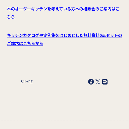
木のオーダーキッチンを考えている方への相談会のご案内はこ
ちら
キッチンカタログや実例集をはじめとした無料資料5点セットの
ご請求はこちらから
SHARE