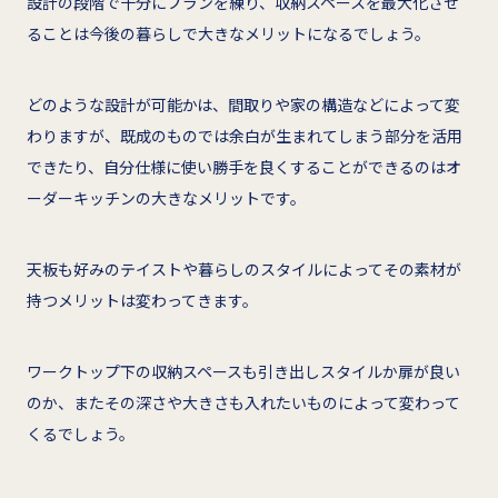
設計の段階で十分にプランを練り、収納スペースを最大化させ
ることは今後の暮らしで大きなメリットになるでしょう。
どのような設計が可能かは、間取りや家の構造などによって変
わりますが、既成のものでは余白が生まれてしまう部分を活用
できたり、自分仕様に使い勝手を良くすることができるのはオ
ーダーキッチンの大きなメリットです。
天板も好みのテイストや暮らしのスタイルによってその素材が
持つメリットは変わってきます。
ワークトップ下の収納スペースも引き出しスタイルか扉が良い
のか、またその深さや大きさも入れたいものによって変わって
くるでしょう。