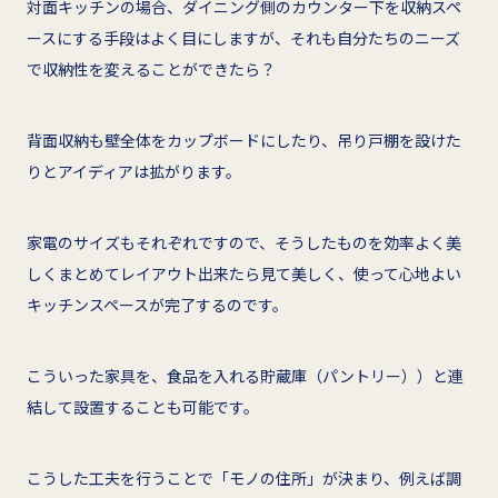
対面キッチンの場合、ダイニング側のカウンター下を収納スペ
ースにする手段はよく目にしますが、それも自分たちのニーズ
で収納性を変えることができたら？
背面収納も壁全体をカップボードにしたり、吊り戸棚を設けた
りとアイディアは拡がります。
家電のサイズもそれぞれですので、そうしたものを効率よく美
しくまとめてレイアウト出来たら見て美しく、使って心地よい
キッチンスペースが完了するのです。
こういった家具を、食品を入れる貯蔵庫（パントリー））と連
結して設置することも可能です。
こうした工夫を行うことで「モノの住所」が決まり、例えば調