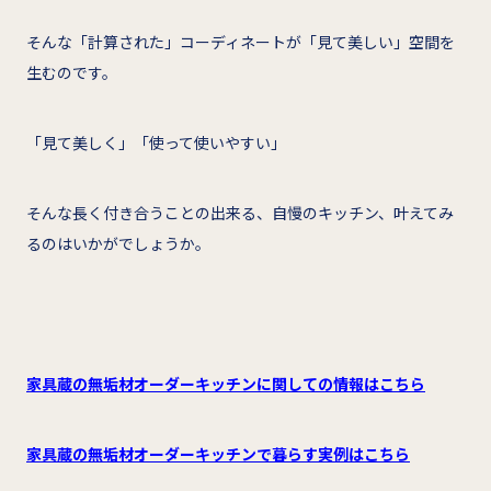
そんな「計算された」コーディネートが「見て美しい」空間を
生むのです。
「見て美しく」「使って使いやすい」
そんな長く付き合うことの出来る、自慢のキッチン、叶えてみ
るのはいかがでしょうか。
家具蔵の無垢材オーダーキッチンに関しての情報はこちら
家具蔵の無垢材オーダーキッチンで暮らす実例はこちら