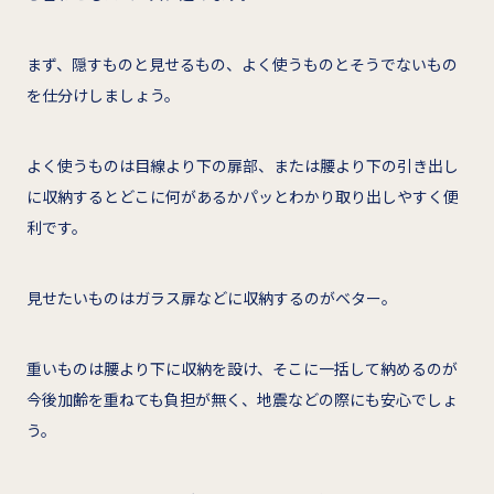
まず、隠すものと見せるもの、よく使うものとそうでないもの
を仕分けしましょう。
よく使うものは目線より下の扉部、または腰より下の引き出し
に収納するとどこに何があるかパッとわかり取り出しやすく便
利です。
見せたいものはガラス扉などに収納するのがベター。
重いものは腰より下に収納を設け、そこに一括して納めるのが
今後加齢を重ねても負担が無く、地震などの際にも安心でしょ
う。