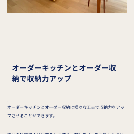
オーダーキッチンとオーダー収
納で収納力アップ
オーダーキッチンとオーダー収納は様々な工夫で収納力をアッ
プさせることができます。