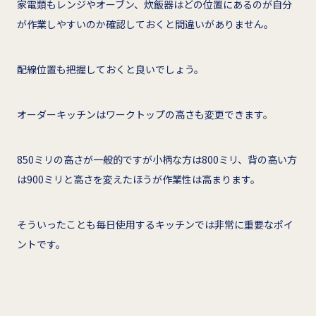
家電類もレンジやオーブン、炊飯器はどの位置にあるのが自分
が作業しやすいのか確認しておくと間違いがありません。
配線位置も把握しておくと良いでしょう。
オーダーキッチンはワークトップの高さも変更できます。
850ミリの高さが一般的ですが小柄な方は800ミリ、背の高い方
は900ミリと高さを変えたほうが作業性は高まります。
そういったことも毎日使用するキッチンでは非常に重要なポイ
ントです。