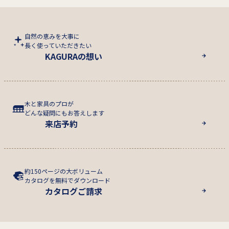
自然の恵みを大事に
長く使っていただきたい
KAGURAの想い
木と家具のプロが
どんな疑問にもお答えします
来店予約
約150ページの大ボリューム
カタログを無料でダウンロード
カタログご請求