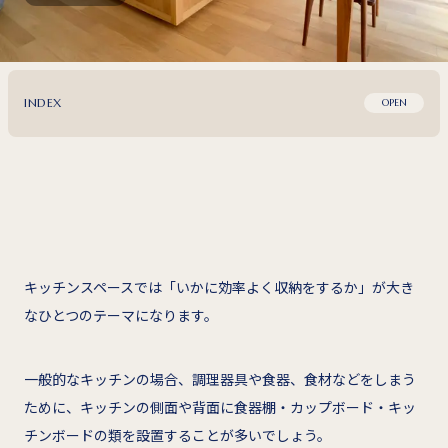
INDEX
OPEN
キッチンスペースでは「いかに効率よく収納をするか」が大き
なひとつのテーマになります。
一般的なキッチンの場合、調理器具や食器、食材などをしまう
ために、キッチンの側面や背面に食器棚・カップボード・キッ
チンボードの類を設置することが多いでしょう。