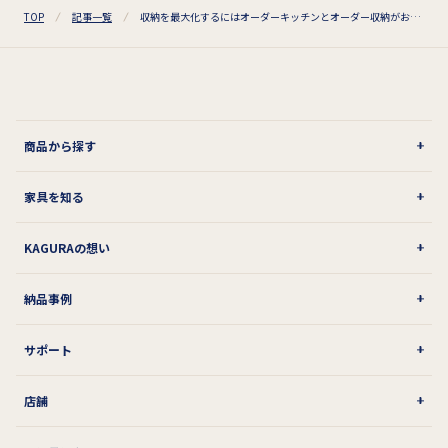
TOP
記事一覧
収納を最大化するにはオーダーキッチンとオーダー収納がおすすめ
商品から探す
家具を知る
KAGURAの想い
納品事例
サポート
店舗