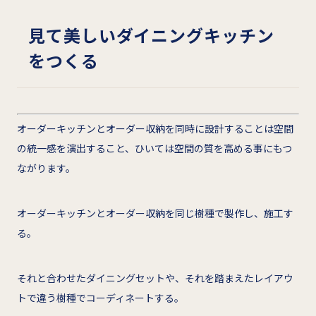
見て美しいダイニングキッチン
をつくる
オーダーキッチンとオーダー収納を同時に設計することは空間
の統一感を演出すること、ひいては空間の質を高める事にもつ
ながります。
オーダーキッチンとオーダー収納を同じ樹種で製作し、施工す
る。
それと合わせたダイニングセットや、それを踏まえたレイアウ
トで違う樹種でコーディネートする。