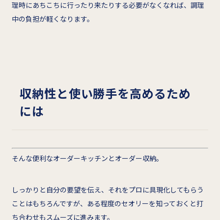
理時にあちこちに行ったり来たりする必要がなくなれば、調理
中の負担が軽くなります。
収納性と使い勝手を高めるため
には
そんな便利なオーダーキッチンとオーダー収納。
しっかりと自分の要望を伝え、それをプロに具現化してもらう
ことはもちろんですが、ある程度のセオリーを知っておくと打
ち合わせもスムーズに進みます。