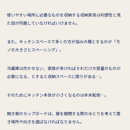
使いやすい場所に必要なものを収納する収納家具は利便性と見
た目が同居していなければいけません。
また、キッチンスペースで多くの方が悩みの種とするのが「モ
ノの大きさとスペーシング」。
冷蔵庫は欠かせない、家族が多ければそれだけ大容量のものが
必要になる、とすると収納スペースに限りがある…。
そのためにキッチン本体が小さくなるのは本末転倒…。
開き扉のカップボードは、扉を開閉する際のゆとりを考えて置
き場所や向きを選ばなければなりません。