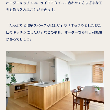
オーダーキッチンは、ライフスタイルに合わせてさまざまな工
夫を取り入れることができます。
「たっぷりと収納スペースがほしい」や「すっきりとした見た
目のキッチンにしたい」などの夢も、オーダーなら叶う可能性
があるでしょう。