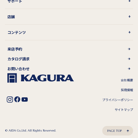
サポート
店舗
コンテンツ
来店予約
カタログ請求
お問い合わせ
会社概要
採用情報
プライバシーポリシー
サイトマップ
© AIDA Co,.Ltd. All Rights Reserved.
PAGE TOP