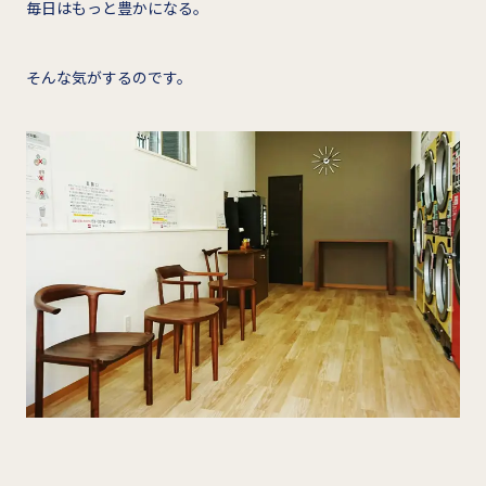
毎日はもっと豊かになる。
そんな気がするのです。