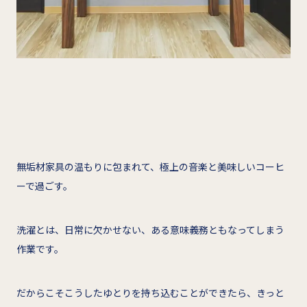
無垢材家具の温もりに包まれて、極上の音楽と美味しいコーヒ
ーで過ごす。
洗濯とは、日常に欠かせない、ある意味義務ともなってしまう
作業です。
だからこそこうしたゆとりを持ち込むことができたら、きっと