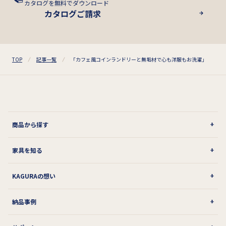
カタログを無料でダウンロード
カタログご請求
TOP
記事一覧
「カフェ風コインランドリーと無垢材で心も洋服もお洗濯」
商品から探す
家具を知る
KAGURAの想い
納品事例