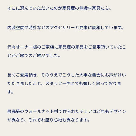
そこに選んでいただいたのが家具蔵の無垢材家具たち。
内装空間や時計などのアクセサリーと見事に調和しています。
元々オーナー様のご家族に家具蔵の家具をご愛用頂いていたこ
とがご縁でのご納品でした。
長くご愛用頂き、そのうえでこうした大事な機会にお声がけい
ただきましたこと、スタッフ一同とても嬉しく思っておりま
す。
最高級のウォールナット材で作られたチェアはどれもデザイン
が異なり、それぞれ座り心地も異なります。