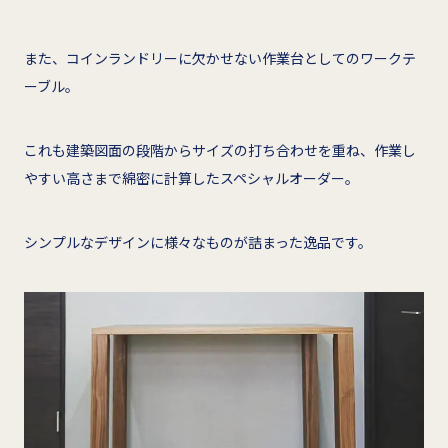
また、コインランドリーに欠かせない作業台としてのワークテ
ーブル。
これも建築図面の段階からサイズの打ち合わせを重ね、作業し
やすい高さまで綿密に計算したスペシャルオーダー。
シンプルなデザインに様々なものが詰まった逸品です。