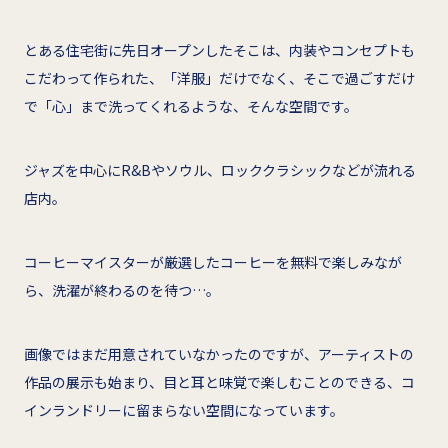
とある住宅街に先日オープンしたそこは、内装やコンセプトも
こだわって作られた、「洋服」だけでなく、そこで過ごすだけ
で「心」まで洗ってくれるような、そんな空間です。
ジャズを中心にR&Bやソウル、ロッククラシックなどが流れる
店内。
コーヒーマイスターが厳選したコーヒーを無料で楽しみなが
ら、洗濯が終わるのを待つ…。
画像ではまだ用意されていなかったのですが、アーティストの
作品の展示も始まり、目と耳と味覚で楽しむことのできる、コ
インランドリーに留まらない空間になっています。