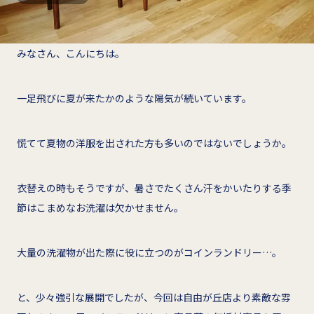
みなさん、こんにちは。
一足飛びに夏が来たかのような陽気が続いています。
慌てて夏物の洋服を出された方も多いのではないでしょうか。
衣替えの時もそうですが、暑さでたくさん汗をかいたりする季
節はこまめなお洗濯は欠かせません。
大量の洗濯物が出た際に役に立つのがコインランドリー…。
と、少々強引な展開でしたが、今回は自由が丘店より素敵な雰