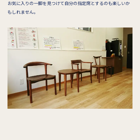
お気に入りの一脚を見つけて自分の指定席とするのも楽しいか
もしれません。