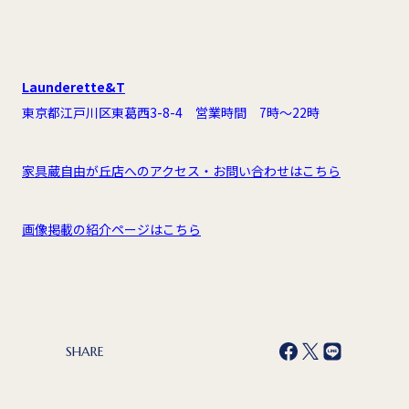
Launderette&T
東京都江戸川区東葛西3-8-4 営業時間 7時～22時
家具蔵自由が丘店へのアクセス・お問い合わせはこちら
画像掲載の紹介ページはこちら
SHARE