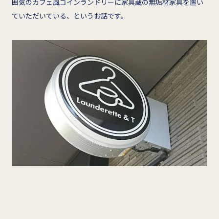
囲気のカフェ風コインランドリーに家具蔵の無垢材家具を置い
ていただいている、というお話です。