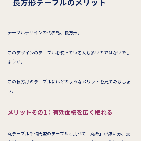
長方形テーブルのメリット
テーブルデザインの代表格、長方形。
このデザインのテーブルを使っている人も多いのではないでし
ょうか。
この長方形のテーブルにはどのようなメリットを見てみましょ
う。
メリットその1：有効面積を広く取れる
丸テーブルや楕円型のテーブルと比べて「丸み」が無い分、長