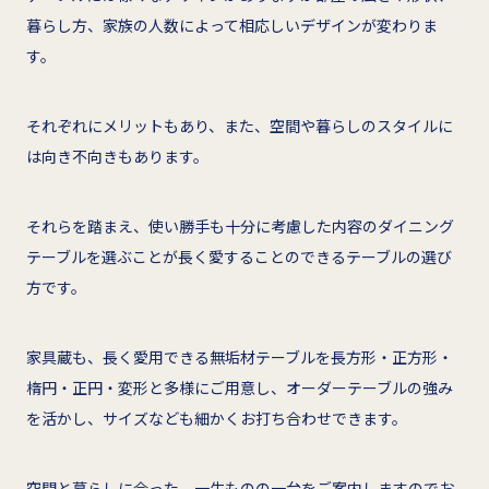
暮らし方、家族の人数によって相応しいデザインが変わりま
す。
それぞれにメリットもあり、また、空間や暮らしのスタイルに
は向き不向きもあります。
それらを踏まえ、使い勝手も十分に考慮した内容のダイニング
テーブルを選ぶことが長く愛することのできるテーブルの選び
方です。
家具蔵も、長く愛用できる無垢材テーブルを長方形・正方形・
楕円・正円・変形と多様にご用意し、オーダーテーブルの強み
を活かし、サイズなども細かくお打ち合わせできます。
空間と暮らしに合った、一生ものの一台をご案内しますのでお