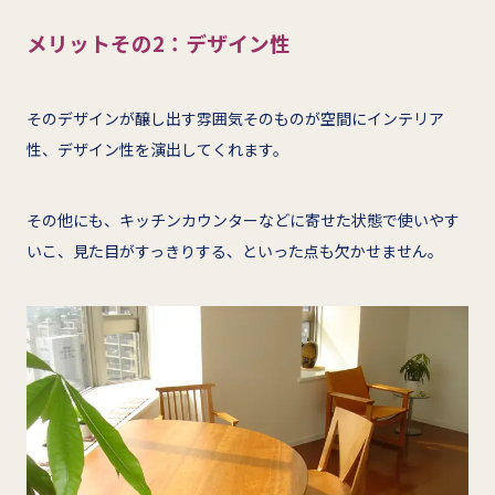
メリットその2：デザイン性
そのデザインが醸し出す雰囲気そのものが空間にインテリア
性、デザイン性を演出してくれます。
その他にも、キッチンカウンターなどに寄せた状態で使いやす
いこ、見た目がすっきりする、といった点も欠かせません。