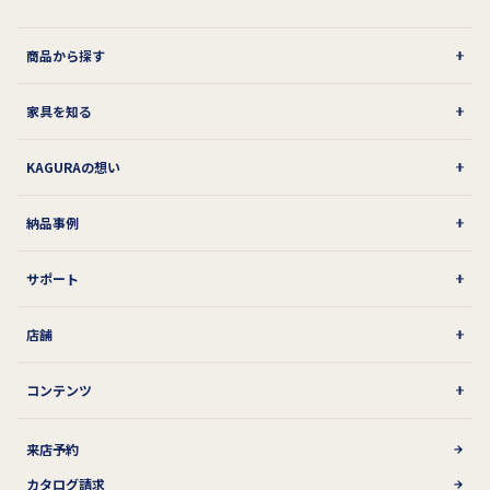
商品から探す
家具を知る
KAGURAの想い
納品事例
サポート
店舗
コンテンツ
来店予約
カタログ請求