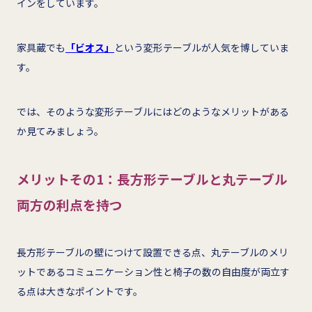
インをしています。
家具蔵でも
「ビオス」
という変形テーブルが人気を博していま
す。
では、そのような変形テーブルにはどのようなメリットがある
か見てみましょう。
メリットその1：長方形テーブルと丸テーブル
両方の利点を持つ
長方形テーブルの壁につけて設置できる点、丸テーブルのメリ
ットであるコミュニケーション性と椅子の数の自由度が両立す
る点は大きなポイントです。