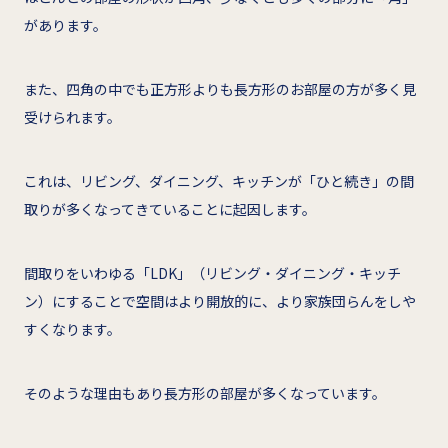
があります。
また、四角の中でも正方形よりも長方形のお部屋の方が多く見
受けられます。
これは、リビング、ダイニング、キッチンが「ひと続き」の間
取りが多くなってきていることに起因します。
間取りをいわゆる「LDK」（リビング・ダイニング・キッチ
ン）にすることで空間はより開放的に、より家族団らんをしや
すくなります。
そのような理由もあり長方形の部屋が多くなっています。