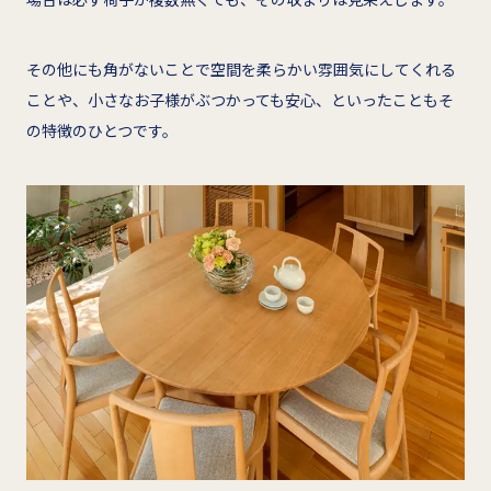
その他にも角がないことで空間を柔らかい雰囲気にしてくれる
ことや、小さなお子様がぶつかっても安心、といったこともそ
の特徴のひとつです。