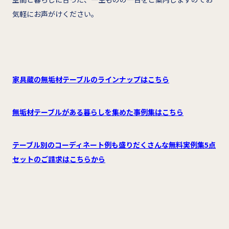
気軽にお声がけください。
家具蔵の無垢材テーブルのラインナップはこちら
無垢材テーブルがある暮らしを集めた事例集はこちら
テーブル別のコーディネート例も盛りだくさんな無料実例集5点
セットのご請求はこちらから