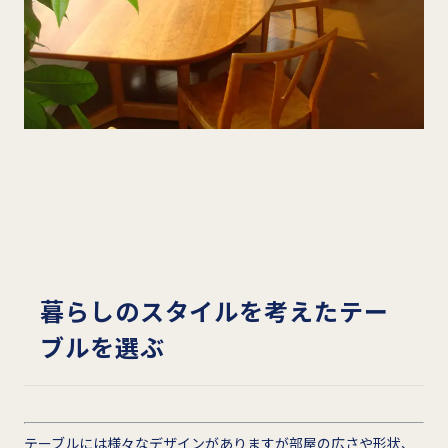
暮らしのスタイルを考えたテー
ブルを選ぶ
テーブルには様々なデザインがありますが部屋の広さや形状、