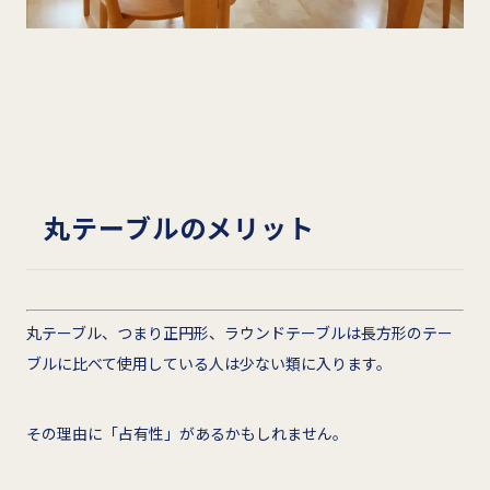
丸テーブルのメリット
丸テーブル、つまり正円形、ラウンドテーブルは長方形のテー
ブルに比べて使用している人は少ない類に入ります。
その理由に「占有性」があるかもしれません。