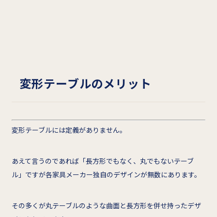
変形テーブルのメリット
変形テーブルには定義がありません。
あえて言うのであれば「長方形でもなく、丸でもないテーブ
ル」ですが各家具メーカー独自のデザインが無数にあります。
その多くが丸テーブルのような曲面と長方形を併せ持ったデザ