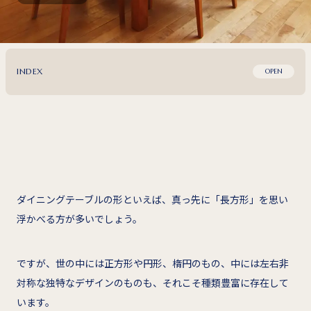
INDEX
OPEN
ダイニングテーブルの形といえば、真っ先に「長方形」を思い
浮かべる方が多いでしょう。
ですが、世の中には正方形や円形、楕円のもの、中には左右非
対称な独特なデザインのものも、それこそ種類豊富に存在して
います。