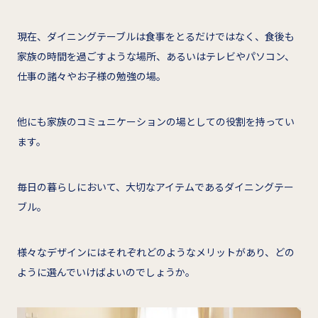
現在、ダイニングテーブルは食事をとるだけではなく、食後も
家族の時間を過ごすような場所、あるいはテレビやパソコン、
仕事の諸々やお子様の勉強の場。
他にも家族のコミュニケーションの場としての役割を持ってい
ます。
毎日の暮らしにおいて、大切なアイテムであるダイニングテー
ブル。
様々なデザインにはそれぞれどのようなメリットがあり、どの
ように選んでいけばよいのでしょうか。