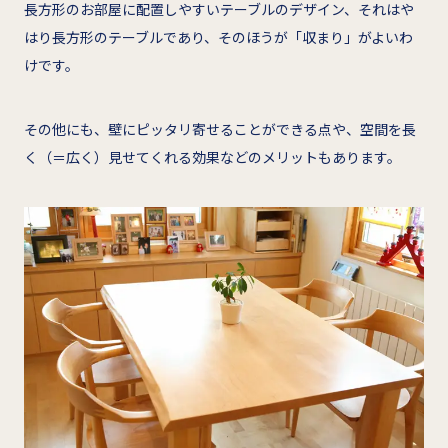
長方形のお部屋に配置しやすいテーブルのデザイン、それはや
はり長方形のテーブルであり、そのほうが「収まり」がよいわ
けです。
その他にも、壁にピッタリ寄せることができる点や、空間を長
く（＝広く）見せてくれる効果などのメリットもあります。