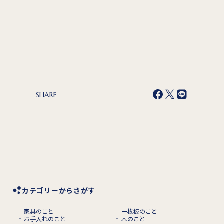
SHARE
カテゴリーからさがす
家具のこと
一枚板のこと
お手入れのこと
木のこと