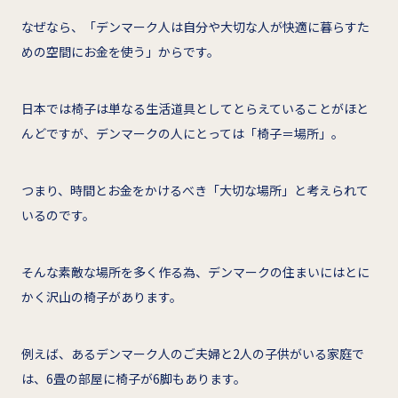
なぜなら、「デンマーク人は自分や大切な人が快適に暮らすた
めの空間にお金を使う」からです。
日本では椅子は単なる生活道具としてとらえていることがほと
んどですが、デンマークの人にとっては「椅子＝場所」。
つまり、時間とお金をかけるべき「大切な場所」と考えられて
いるのです。
そんな素敵な場所を多く作る為、デンマークの住まいにはとに
かく沢山の椅子があります。
例えば、あるデンマーク人のご夫婦と2人の子供がいる家庭で
は、6畳の部屋に椅子が6脚もあります。