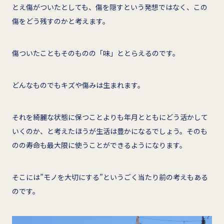
とえ傷がついたとしても、傷を隠すという発想ではなく、この
傷をどう残すのかと考えます。
傷ついたこともそのものの「味」ととらえるのです。
どんなものでもキズや傷みは生まれます。
それを綺麗な状態に保つことよりも年月とともにどう活かして
いくのか、と考えたほうが生活は豊かになるでしょう。そのも
のの寿命も最大限に使うことができるようになります。
そこには”モノを大切にする”というごく当たり前の考えもある
のです。