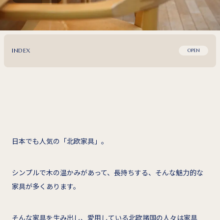
INDEX
OPEN
日本でも人気の「北欧家具」。
シンプルで木の温かみがあって、長持ちする、そんな魅力的な
家具が多くあります。
そんな家具を生み出し、愛用している北欧諸国の人々は家具