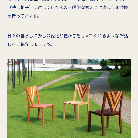
（特に椅子）に対して日本人の一般的な考えとは違った価値観
を持っています。
日々の暮らしに少しの変化と豊かさを与えてくれるようなお話
しをご紹介しましょう。