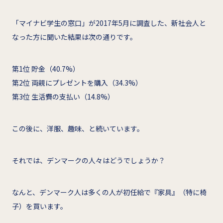
「マイナビ学生の窓口」が2017年5月に調査した、新社会人と
なった方に聞いた結果は次の通りです。
第1位 貯金（40.7%）
第2位 両親にプレゼントを購入（34.3%）
第3位 生活費の支払い（14.8%）
この後に、洋服、趣味、と続いています。
それでは、デンマークの人々はどうでしょうか？
なんと、デンマーク人は多くの人が初任給で『家具』（特に椅
子）を買います。