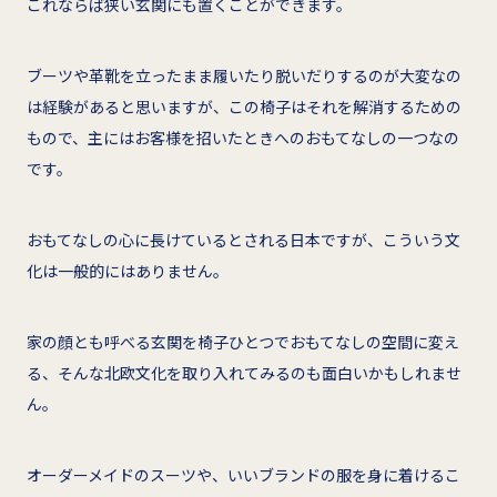
これならば狭い玄関にも置くことができます。
ブーツや革靴を立ったまま履いたり脱いだりするのが大変なの
は経験があると思いますが、この椅子はそれを解消するための
もので、主にはお客様を招いたときへのおもてなしの一つなの
です。
おもてなしの心に長けているとされる日本ですが、こういう文
化は一般的にはありません。
家の顔とも呼べる玄関を椅子ひとつでおもてなしの空間に変え
る、そんな北欧文化を取り入れてみるのも面白いかもしれませ
ん。
オーダーメイドのスーツや、いいブランドの服を身に着けるこ