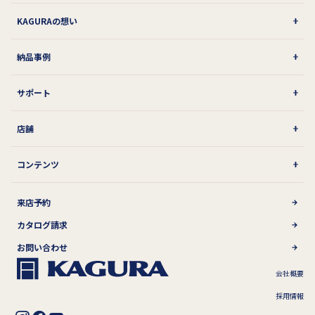
KAGURAの想い
納品事例
サポート
店舗
コンテンツ
来店予約
カタログ請求
お問い合わせ
会社概要
採用情報