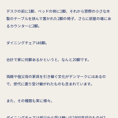
デスクの前に1脚、ベッドの側に1脚、それから窓際の小さな木
製のテーブルを挟んで置かれた2脚の椅子、さらに部屋の端にあ
るカウンターに2脚。
ダイニングチェアは6脚。
合計で家に何脚あるかというと、なんと20脚です。
両親や祖父母の家具を引き継ぐ文化がデンマークにはあるの
で、世代に渡り受け継がれたものも含まれています。
また、その種類も実に様々。
ダイニングチェアは祖父から受け継いだ1900年代のものが2