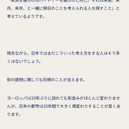
月、来年、と一緒に明日のことを考えられる人を探すこと」と
考えているようです。
残念ながら、日本ではまだこういった考え方をする人はそう多
くはないでしょう。
街の建物に関しても同様のことが言えます。
ヨーロッパは10年ぶりに訪れても街並みがほとんど変わりませ
んが、日本の都市は10年間で大きく様変わりすることが良くあ
ります。