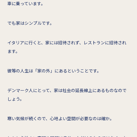
車に乗っています。
でも家はシンプルです。
イタリアに行くと、家には招待されず、レストランに招待され
ます。
彼等の人生は「家の外」にあるということです。
デンマーク人にとって、家は社会の延長線上にあるものなので
しょう。
寒い気候が続くので、心地よい空間が必要なのは確か。