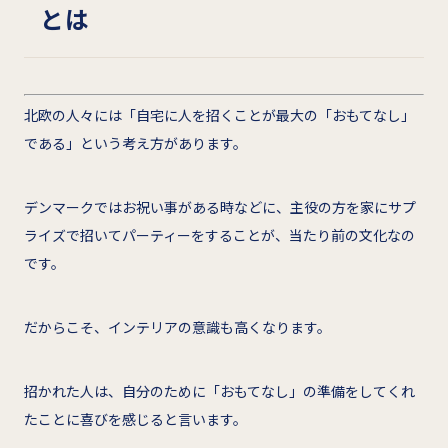
とは
北欧の人々には「自宅に人を招くことが最大の「おもてなし」
である」という考え方があります。
デンマークではお祝い事がある時などに、主役の方を家にサプ
ライズで招いてパーティーをすることが、当たり前の文化なの
です。
だからこそ、インテリアの意識も高くなります。
招かれた人は、自分のために「おもてなし」の準備をしてくれ
たことに喜びを感じると言います。