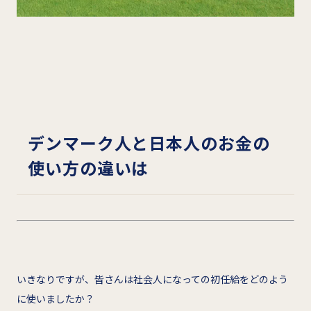
デンマーク人と日本人のお金の
使い方の違いは
いきなりですが、皆さんは社会人になっての初任給をどのよう
に使いましたか？