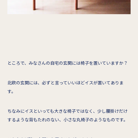
ところで、みなさんの自宅の玄関には椅子を置いていますか？
北欧の玄関には、必ずと言っていいほどイスが置いてありま
す。
ちなみにイスといっても大きな椅子ではなく、少し腰掛けだけ
するような背もたれのない、小さな丸椅子のようなものです。