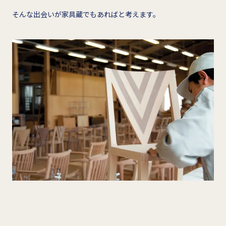
そんな出会いが家具蔵でもあればと考えます。