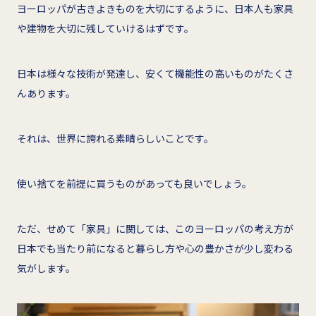
ヨーロッパが古きよきものを大切にするように、日本人も家具
や建物を大切に残していけるはずです。
日本は様々な技術が発達し、安くて機能性の高いものがたくさ
んあります。
それは、世界に誇れる素晴らしいことです。
使い捨てを前提に買うものがあっても良いでしょう。
ただ、せめて「家具」に関しては、このヨーロッパの考え方が
日本でも当たり前になると暮らし方や心の豊かさが少し変わる
気がします。