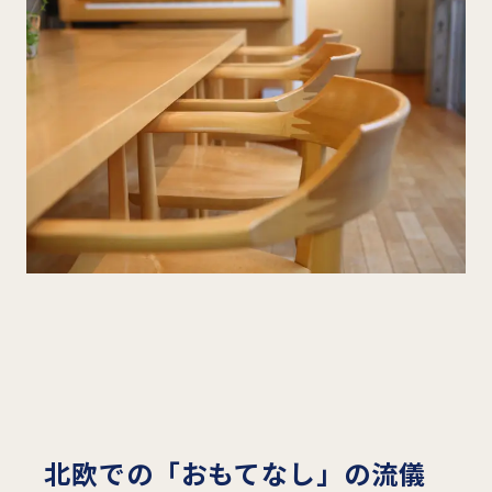
北欧での「おもてなし」の流儀