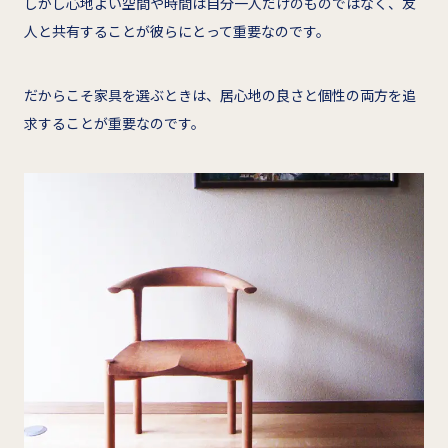
しかし心地よい空間や時間は自分一人だけのものではなく、友
人と共有することが彼らにとって重要なのです。
だからこそ家具を選ぶときは、居心地の良さと個性の両方を追
求することが重要なのです。