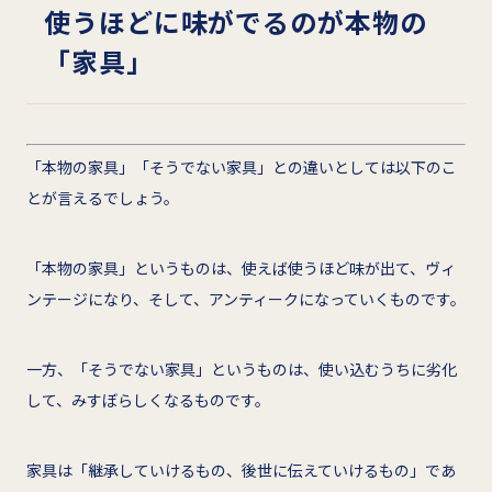
使うほどに味がでるのが本物の
「家具」
「本物の家具」「そうでない家具」との違いとしては以下のこ
とが言えるでしょう。
「本物の家具」というものは、使えば使うほど味が出て、ヴィ
ンテージになり、そして、アンティークになっていくものです。
一方、「そうでない家具」というものは、使い込むうちに劣化
して、みすぼらしくなるものです。
家具は「継承していけるもの、後世に伝えていけるもの」であ