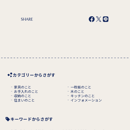
SHARE
カテゴリーからさがす
家具のこと
一枚板のこと
お手入れのこと
木のこと
収納のこと
キッチンのこと
住まいのこと
インフォメーション
キーワードからさがす