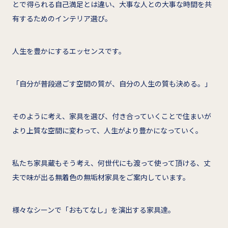
とで得られる自己満足とは違い、大事な人との大事な時間を共
有するためのインテリア選び。
人生を豊かにするエッセンスです。
「自分が普段過ごす空間の質が、自分の人生の質も決める。」
そのように考え、家具を選び、付き合っていくことで住まいが
より上質な空間に変わって、人生がより豊かになっていく。
私たち家具蔵もそう考え、何世代にも渡って使って頂ける、丈
夫で味が出る無着色の無垢材家具をご案内しています。
様々なシーンで「おもてなし」を演出する家具達。