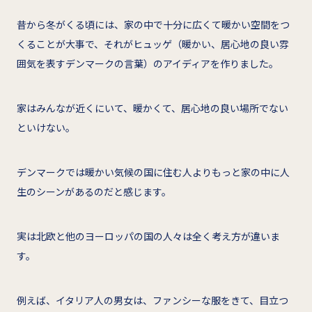
昔から冬がくる頃には、家の中で十分に広くて暖かい空間をつ
くることが大事で、それがヒュッゲ（暖かい、居心地の良い雰
囲気を表すデンマークの言葉）のアイディアを作りました。
家はみんなが近くにいて、暖かくて、居心地の良い場所でない
といけない。
デンマークでは暖かい気候の国に住む人よりもっと家の中に人
生のシーンがあるのだと感じます。
実は北欧と他のヨーロッパの国の人々は全く考え方が違いま
す。
例えば、イタリア人の男女は、ファンシーな服をきて、目立つ