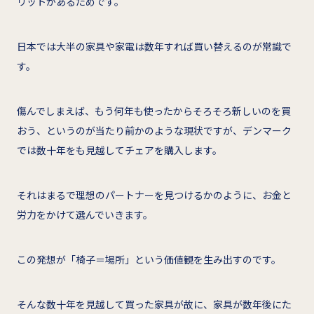
リットがあるためです。
日本では大半の家具や家電は数年すれば買い替えるのが常識で
す。
傷んでしまえば、もう何年も使ったからそろそろ新しいのを買
おう、というのが当たり前かのような現状ですが、デンマーク
では数十年をも見越してチェアを購入します。
それはまるで理想のパートナーを見つけるかのように、お金と
労力をかけて選んでいきます。
この発想が「椅子＝場所」という価値観を生み出すのです。
そんな数十年を見越して買った家具が故に、家具が数年後にた