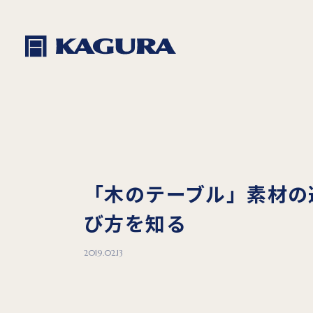
「木のテーブル」素材の
び方を知る
2019.02.13