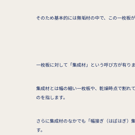
そのため基本的には無垢材の中で、この一枚板
一枚板に対して「集成材」という呼び方が有り
集成材とは幅の細い一枚板や、乾燥時点で割れ
のを指します。
さらに集成材のなかでも「幅接ぎ（はばはぎ）
す。