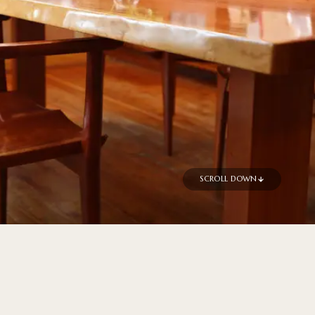
SCROLL DOWN