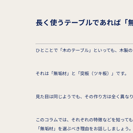
長く使うテーブルであれば「
ひとことで「木のテーブル」といっても、木製の
それは「無垢材」と「突板（ツキ板）」です。
見た目は同じようでも、その作り方は全く異な
このコラムでは、それぞれの特徴などを知っても
「無垢材」を選ぶべき理由をお話ししましょう