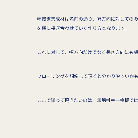
幅接ぎ集成材は名前の通り、幅方向に対しての
を横に接ぎ合わせていく作り方となります。
これに対して、幅方向だけでなく長さ方向にも
フローリングを想像して頂くと分かりやすいか
ここで知って頂きたいのは、無垢材＝一枚板で