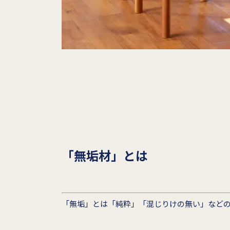
「無垢材」とは
「無垢」とは「純粋」「混じりけの無い」など