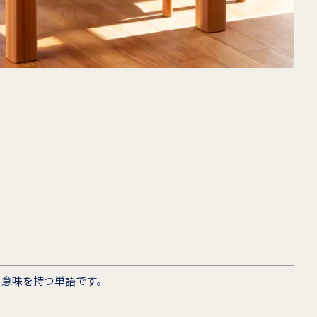
の意味を持つ単語です。