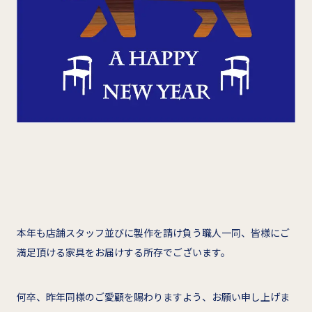
本年も店舗スタッフ並びに製作を請け負う職人一同、皆様にご
満足頂ける家具をお届けする所存でございます。
何卒、昨年同様のご愛顧を賜わりますよう、お願い申し上げま