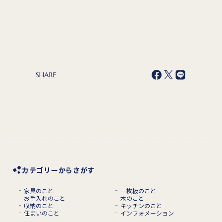
SHARE
カテゴリーからさがす
家具のこと
一枚板のこと
お手入れのこと
木のこと
収納のこと
キッチンのこと
住まいのこと
インフォメーション