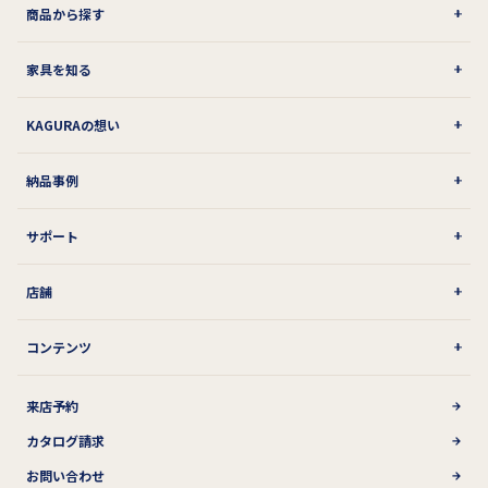
商品から探す
家具を知る
KAGURAの想い
納品事例
サポート
店舗
コンテンツ
来店予約
カタログ請求
お問い合わせ