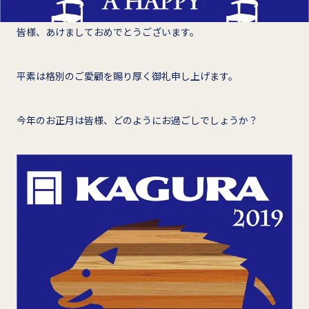
皆様、あけましておめでとうございます。
平素は格別のご愛顧を賜り厚く御礼申し上げます。
今年のお正月は皆様、どのようにお過ごしでしょうか？