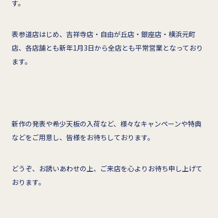
す。
表参道店はじめ、吉祥寺店・自由が丘店・銀座店・横浜元町
店、各店舗とも新年1月3日から全店とも平常営業となっており
ます。
新作の発表や希少天板の入荷など、様々なキャンペーンや特典
などをご用意し、皆様をお待ちしております。
どうぞ、お誘いあわせの上、ご来店を心よりお待ち申し上げて
おります。