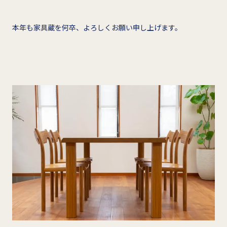
本年も家具蔵を何卒、よろしくお願い申し上げます。