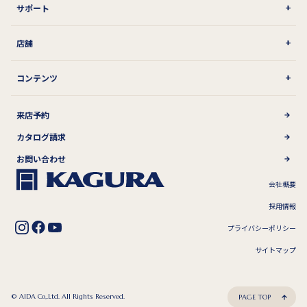
サポート
店舗
コンテンツ
来店予約
カタログ請求
お問い合わせ
会社概要
採用情報
プライバシーポリシー
サイトマップ
© AIDA Co,.Ltd. All Rights Reserved.
PAGE TOP