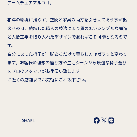
アームチェアアルコⅡ。
和洋の環境に拘らず、空間と家具の両方を引き立てあう事が出
来るのは、熟練した職人の技法により貫の無いシンプルな構造
と人間工学を取り入れたデザインであればこそ可能となるので
す。
自分にあった椅子が一脚あるだけで暮らし方はガラッと変わり
ます。お客様の理想の座り方や生活シーンから最適な椅子選び
をプロのスタッフがお手伝い致します。
お近くの店舗までお気軽にご相談下さい。
SHARE