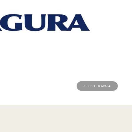
SCROLL DOWN