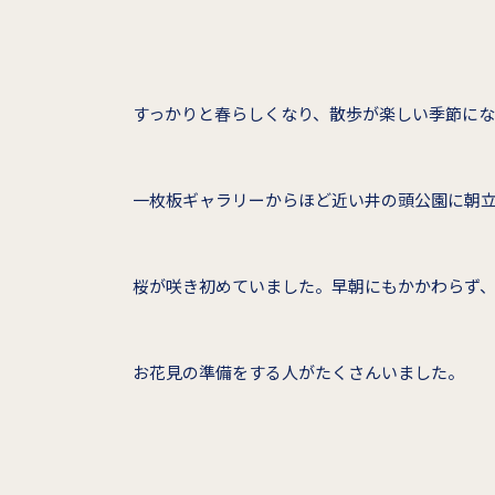
すっかりと春らしくなり、散歩が楽しい季節に
一枚板ギャラリーからほど近い井の頭公園に朝
桜が咲き初めていました。早朝にもかかわらず
お花見の準備をする人がたくさんいました。