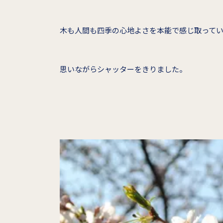
木も人間も四季の心地よさを本能で感じ取って
思いながらシャッターをきりました。