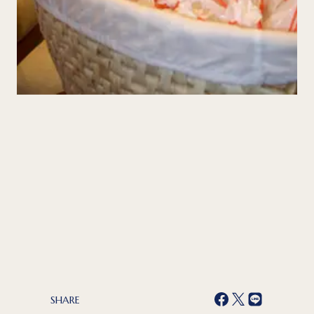
SHARE