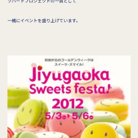
ツハートプロジェクトの一員として
一緒にイベントを盛り上げています。