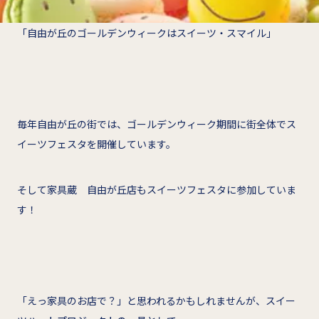
「自由が丘のゴールデンウィークはスイーツ・スマイル」
毎年自由が丘の街では、ゴールデンウィーク期間に街全体でス
イーツフェスタを開催しています。
そして家具蔵 自由が丘店もスイーツフェスタに参加していま
す！
「えっ家具のお店で？」と思われるかもしれませんが、スイー