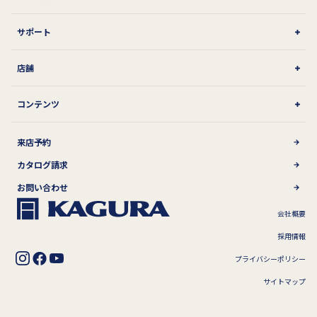
サポート
店舗
コンテンツ
来店予約
カタログ請求
お問い合わせ
会社概要
採用情報
プライバシーポリシー
サイトマップ