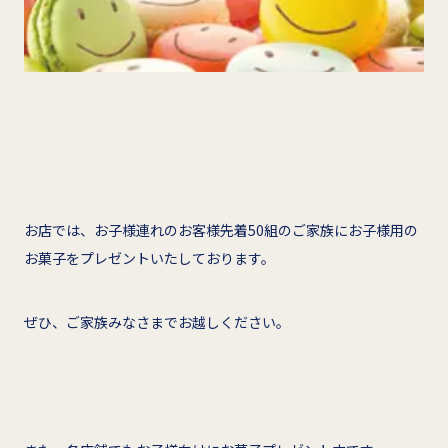
お店では、お子様連れのお客様先着50組のご家族にお子様用の
お菓子をプレゼントいたしております。
ぜひ、ご家族みなさまでお越しください。