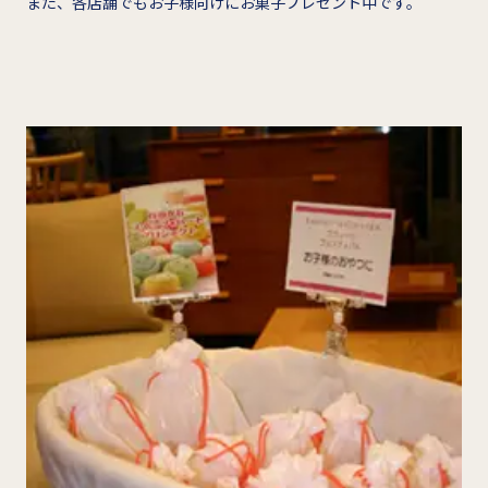
また、各店舗でもお子様向けにお菓子プレゼント中です。