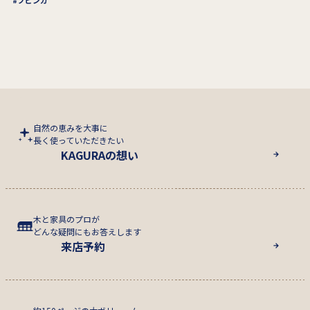
自然の恵みを大事に
長く使っていただきたい
KAGURAの想い
木と家具のプロが
どんな疑問にもお答えします
来店予約