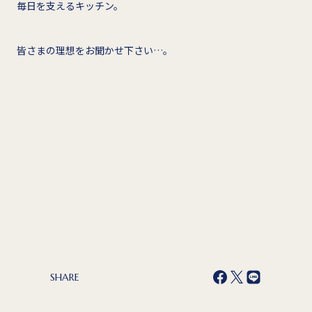
毎日を支えるキッチン。
皆さまの理想をお聞かせ下さい…。
SHARE