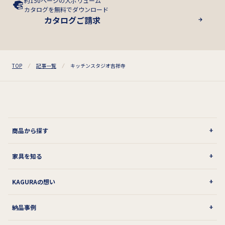
約150ページの大ボリューム
カタログを無料でダウンロード
カタログご請求
TOP
記事一覧
キッチンスタジオ吉祥寺
商品から探す
家具を知る
KAGURAの想い
納品事例