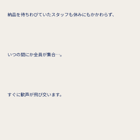
納品を待ちわびていたスタッフも休みにもかかわらず、
いつの間にか全員が集合…。
すぐに歓声が飛び交います。