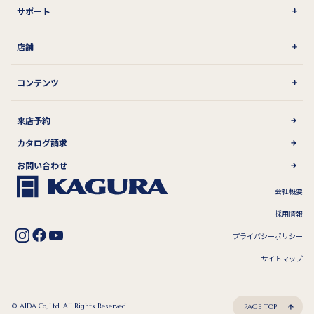
サポート
店舗
コンテンツ
来店予約
カタログ請求
お問い合わせ
会社概要
採用情報
プライバシーポリシー
サイトマップ
© AIDA Co,.Ltd. All Rights Reserved.
PAGE TOP