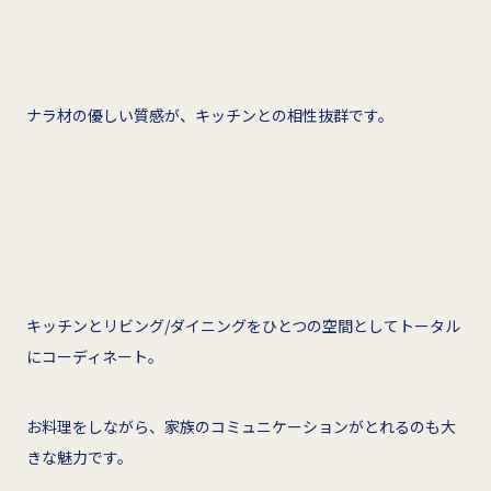
ナラ材の優しい質感が、キッチンとの相性抜群です。
キッチンとリビング/ダイニングをひとつの空間としてトータル
にコーディネート。
お料理をしながら、家族のコミュニケーションがとれるのも大
きな魅力です。