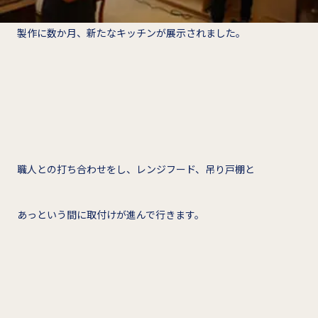
製作に数か月、新たなキッチンが展示されました。
職人との打ち合わせをし、レンジフード、吊り戸棚と
あっという間に取付けが進んで行きます。