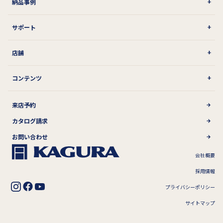
納品事例
サポート
店舗
コンテンツ
来店予約
カタログ請求
お問い合わせ
会社概要
採用情報
プライバシーポリシー
サイトマップ