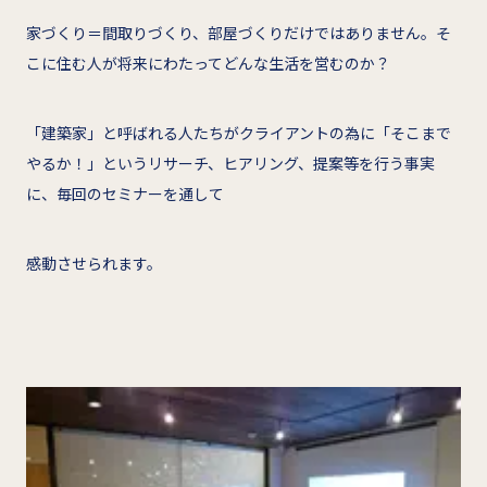
家づくり＝間取りづくり、部屋づくりだけではありません。そ
こに住む人が将来にわたってどんな生活を営むのか？
「建築家」と呼ばれる人たちがクライアントの為に「そこまで
やるか！」というリサーチ、ヒアリング、提案等を行う事実
に、毎回のセミナーを通して
感動させられます。