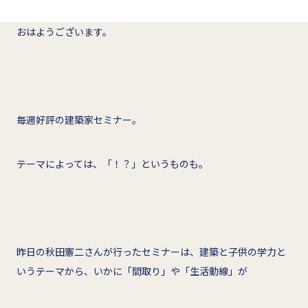
おはようございます。
毎週好評の建築家セミナー。
テーマによっては、「！？」というものも。
昨日の秋田憲二さんが行ったセミナーは、建築と子供の学力と
いうテーマから、いかに「間取り」や「生活動線」が