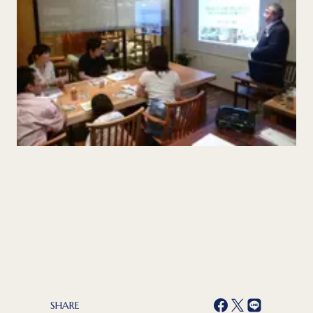
SHARE