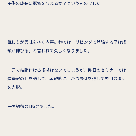
子供の成長に影響を与えるか？というものでした。
誰しもが興味を抱く内容。巷では「リビングで勉強する子は成
績が伸びる」と言われて久しくなりました。
一言で結論付ける根拠はないでしょうが、昨日のセミナーでは
建築家の目を通して、客観的に、かつ事例を通して独自の考え
を力説。
一同納得の1時間でした。