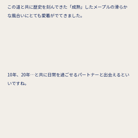
この道と共に歴史を刻んできた「成熟」したメープルの滑らか
な風合いにとても愛着がでてきました。
10年、20年…と共に日常を過ごせるパートナーと出会えるとい
いですね。