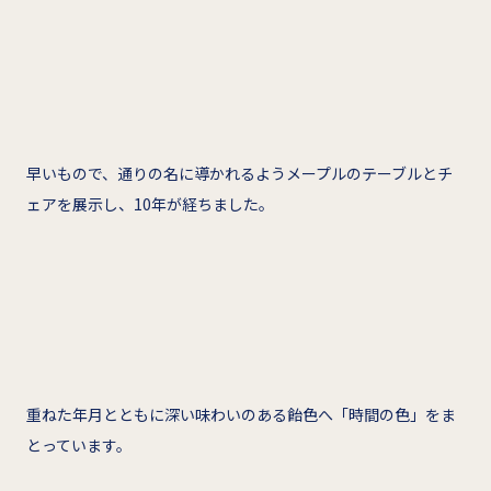
早いもので、通りの名に導かれるようメープルのテーブルとチ
ェアを展示し、10年が経ちました。
重ねた年月とともに深い味わいのある飴色へ「時間の色」をま
とっています。