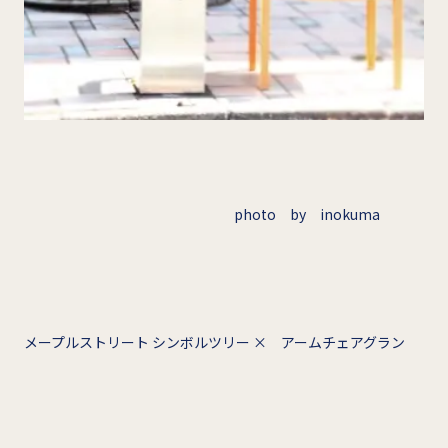
photo by inokuma
メープルストリート シンボルツリー × アームチェアグラン