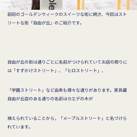
前回のゴールデンウィークのスイーツな街に続き、今回はスト
リートな街「自由が丘」のご紹介です。
自由が丘の街は通りごとに名前がつけられていてお店の周りに
は「すずかけストリート」、「ヒロストリート」、
「学園ストリート」など由来も様々な通りがあります。家具蔵
自由が丘店のある通りの名前はカエデの木が
植えられていることから，「メープルストリート」と名づけら
れています。