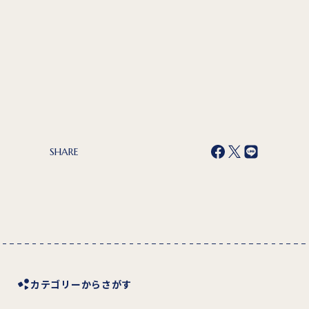
SHARE
カテゴリーからさがす