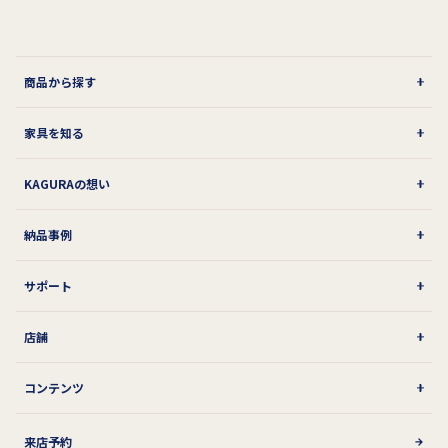
商品から探す
家具を知る
KAGURAの想い
納品事例
サポート
店舗
コンテンツ
来店予約