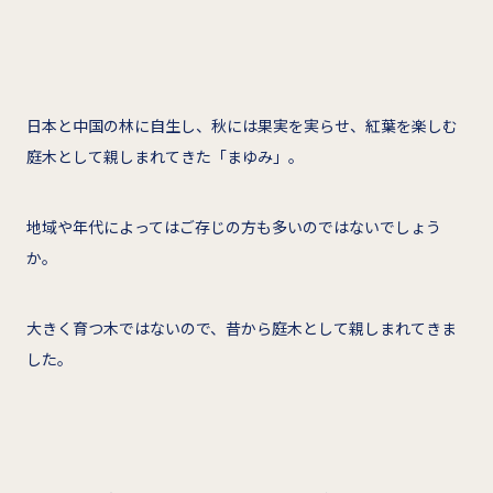
日本と中国の林に自生し、秋には果実を実らせ、紅葉を楽しむ
庭木として親しまれてきた「まゆみ」。
地域や年代によってはご存じの方も多いのではないでしょう
か。
大きく育つ木ではないので、昔から庭木として親しまれてきま
した。