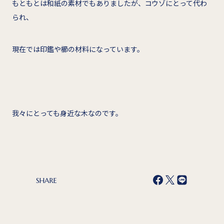
もともとは和紙の素材でもありましたが、コウゾにとって代わ
られ、
現在では印鑑や櫛の材料になっています。
我々にとっても身近な木なのです。
SHARE