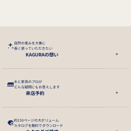
自然の恵みを大事に
長く使っていただきたい
KAGURAの想い
木と家具のプロが
どんな疑問にもお答えします
来店予約
約150ページの大ボリューム
カタログを無料でダウンロード