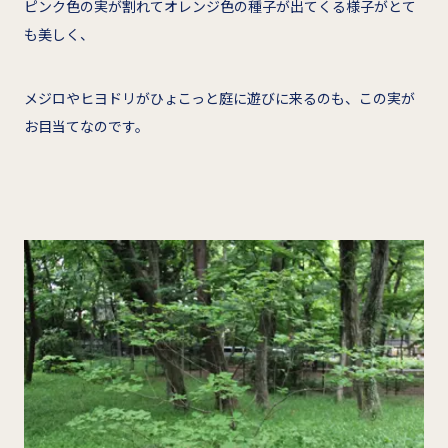
ピンク色の実が割れてオレンジ色の種子が出てくる様子がとて
も美しく、
メジロやヒヨドリがひょこっと庭に遊びに来るのも、この実が
お目当てなのです。