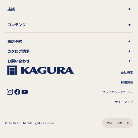
店舗
コンテンツ
来店予約
カタログ請求
お問い合わせ
会社概要
採用情報
プライバシーポリシー
サイトマップ
© AIDA Co,.Ltd. All Rights Reserved.
PAGE TOP