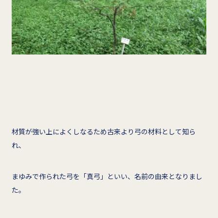
材質が強い上によくしなるため古来より弓の材料として知ら
れ、
まゆみで作られた弓を「真弓」といい、名前の由来となりまし
た。