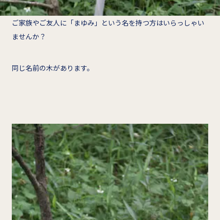
ご家族やご友人に「まゆみ」という名を持つ方はいらっしゃい
ませんか？
同じ名前の木があります。