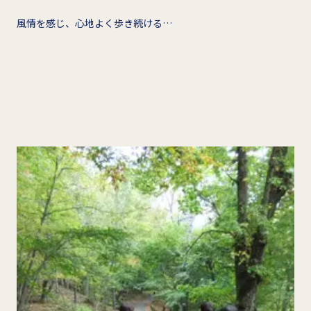
風情を感じ、心地よく歩き続ける…