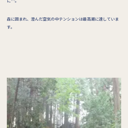
に…。
森に囲まれ、澄んだ空気の中テンションは最高潮に達していま
す。