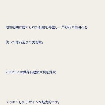
昭和初期に建てられた石蔵を再生し、芦野石や白河石を
使った総石造りの美術館。
2001年には世界石建築大賞を受賞
スッキリしたデザインが魅力的です。