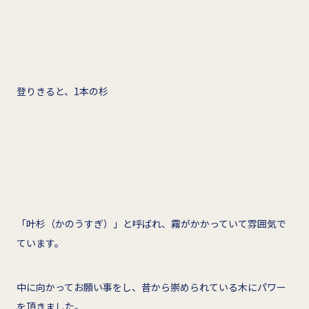
登りきると、1本の杉
「叶杉（かのうすぎ）」と呼ばれ、霧がかかっていて雰囲気で
ています。
中に向かってお願い事をし、昔から崇められている木にパワー
を頂きました。