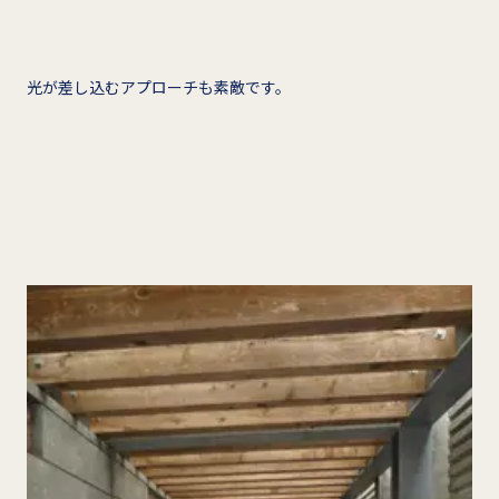
光が差し込むアプローチも素敵です。