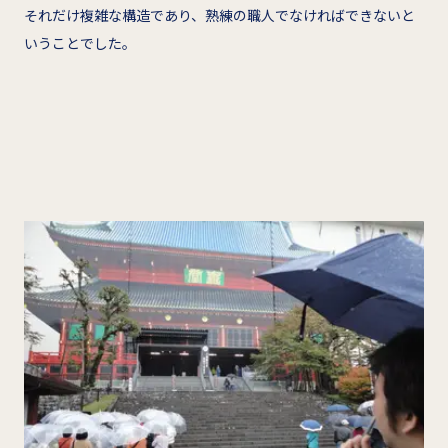
それだけ複雑な構造であり、熟練の職人でなければできないと
いうことでした。