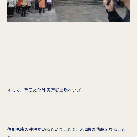
そして、重要文化財 奥宮御宝塔へいざ。
徳川家康の神棺があるということで、200段の階段を登ること