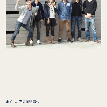
まずは、石の美術館へ