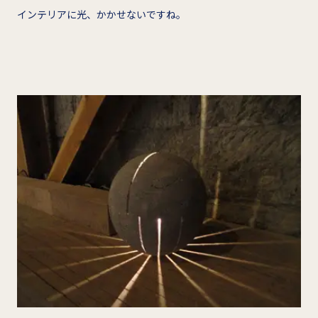
インテリアに光、かかせないですね。