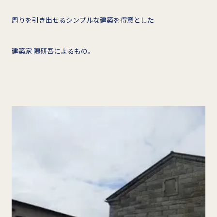
周りを引き出せるシンプルな建築を得意とした
建築家 隈研吾によるもの。