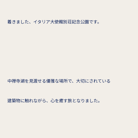
着きました、イタリア大使館別荘記念公園です。
中禅寺湖を見渡せる優雅な場所で、大切にされている
建築物に触れながら、心を癒す旅となりました。