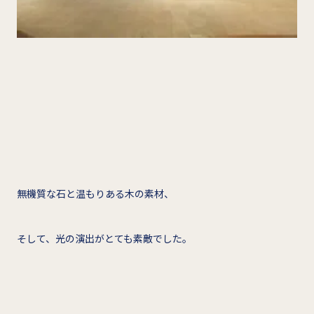
無機質な石と温もりある木の素材、
そして、光の演出がとても素敵でした。