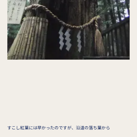
すこし紅葉には早かったのですが、沿道の落ち葉から