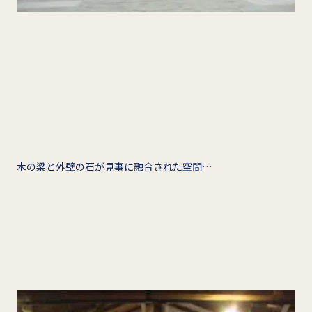
木の梁と外壁の石が見事に融合された空間…