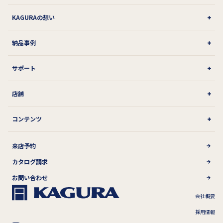
KAGURAの想い
納品事例
サポート
店舗
コンテンツ
来店予約
カタログ請求
お問い合わせ
会社概要
採用情報