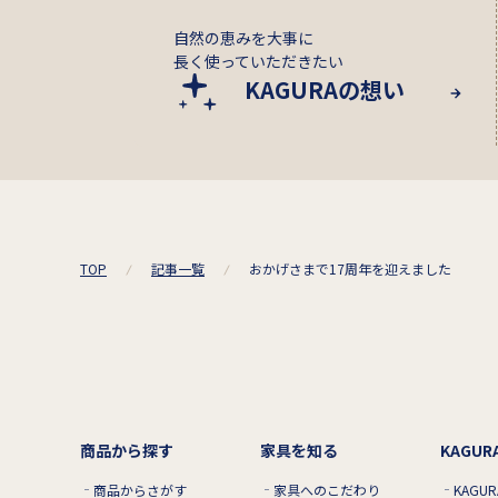
自然の恵みを大事に
長く使っていただきたい
KAGURAの想い
TOP
記事一覧
おかげさまで17周年を迎えました
商品から探す
家具を知る
KAGU
商品からさがす
家具へのこだわり
KAGU