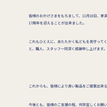
皆様のおかげさまをもちまして、11月10日、
17周年を迎えることが出来ました。
これもひとえに、あたたかく私どもを見守って
と、職人、スタッフ一同深く感謝申し上げます。
これからも、皆様により良い製品をご提案出来
今後とも、皆様のご支援の程、何卒宜しくお願