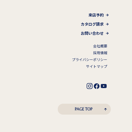
来店予約
カタログ請求
お問い合わせ
会社概要
採用情報
プライバシーポリシー
サイトマップ
PAGE TOP