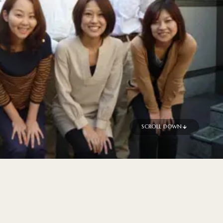
SCROLL DOWN