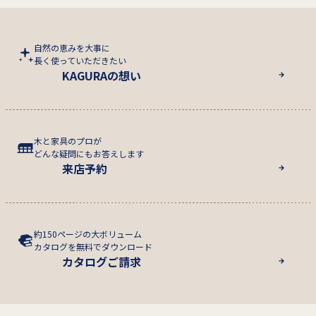
自然の恵みを大事に
長く使っていただきたい
KAGURAの想い
木と家具のプロが
どんな疑問にもお答えします
来店予約
約150ページの大ボリューム
カタログを無料でダウンロード
カタログご請求