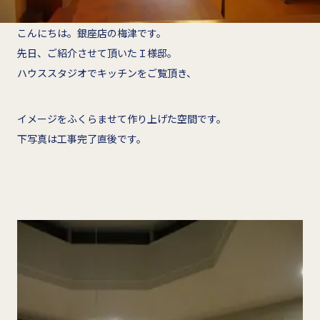
こんにちは。銀座店の梅津です。
先日、ご紹介させて頂いたＩ様邸。
ハウススタジオでキッチンをご覧頂き、
イメージをふくらませて作り上げた空間です。
下写真は工事完了直後です。