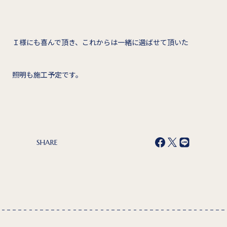
Ｉ様にも喜んで頂き、これからは一緒に選ばせて頂いた
照明も施工予定です。
SHARE