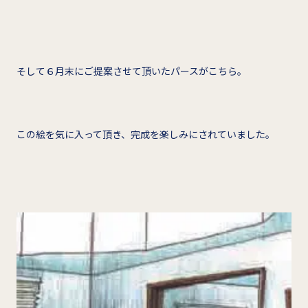
そして６月末にご提案させて頂いたパースがこちら。
この絵を気に入って頂き、完成を楽しみにされていました。