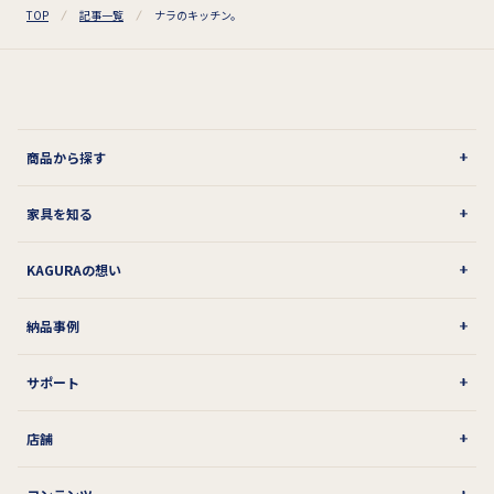
TOP
記事一覧
ナラのキッチン。
商品から探す
家具を知る
KAGURAの想い
納品事例
サポート
店舗