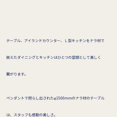
テーブル、アイランドカウンター、Ｌ型キッチンをナラ材で
揃えたダイニングとキッチンはひとつの空間として美しく
繋がります。
ペンダントで照らし出されたφ1500mmのナラ材のテーブル
は、スタッフも感動の美しさ。