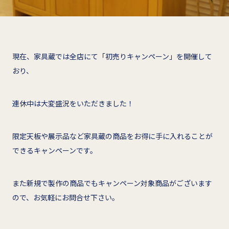
現在、家具蔵では全店にて「初売りキャンペーン」を開催して
おり、
連休中は大変盛況をいただきました！
限定天板や展示品など家具蔵の商品をお得に手に入れることが
できるキャンペーンです。
また新規で製作の商品でもキャンペーン対象商品がございます
ので、お気軽にお問合せ下さい。