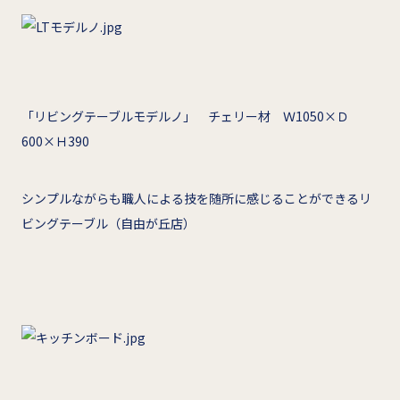
「リビングテーブルモデルノ」 チェリー材 Ｗ1050×Ｄ
600×Ｈ390
シンプルながらも職人による技を随所に感じることができるリ
ビングテーブル（自由が丘店）