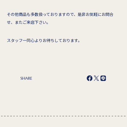
その他商品も多数扱っておりますので、是非お気軽にお問合
せ、またご来店下さい。
スタッフ一同心よりお待ちしております。
SHARE