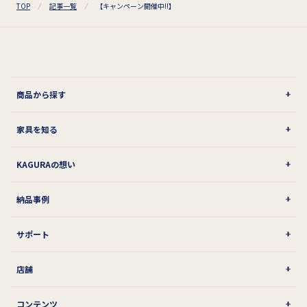
TOP
記事一覧
【キャンペーン開催中!!】
商品から探す
家具を知る
KAGURAの想い
納品事例
サポート
店舗
コンテンツ