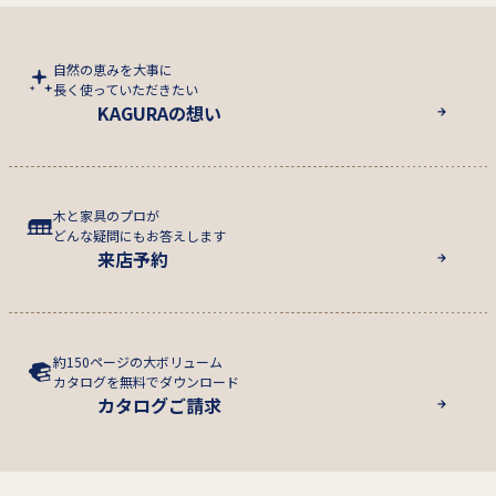
自然の恵みを大事に
長く使っていただきたい
KAGURAの想い
木と家具のプロが
どんな疑問にもお答えします
来店予約
約150ページの大ボリューム
カタログを無料でダウンロード
カタログご請求