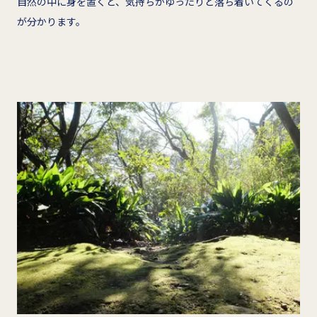
自然の中に身を置くと、気持ちがゆったりと落ち着いてくるの
が分かります。