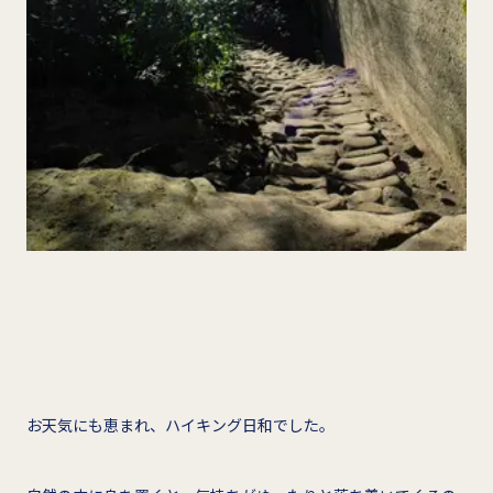
お天気にも恵まれ、ハイキング日和でした。