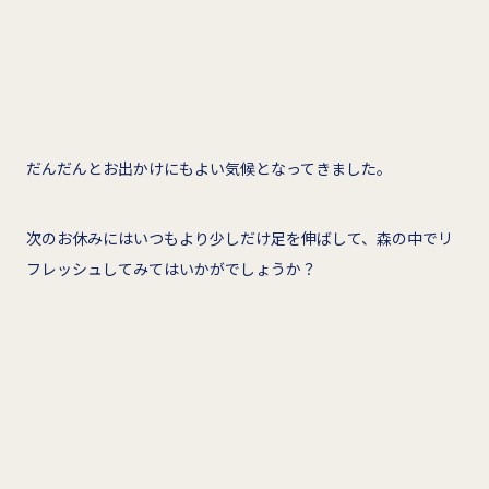
だんだんとお出かけにもよい気候となってきました。
次のお休みにはいつもより少しだけ足を伸ばして、森の中でリ
フレッシュしてみてはいかがでしょうか？