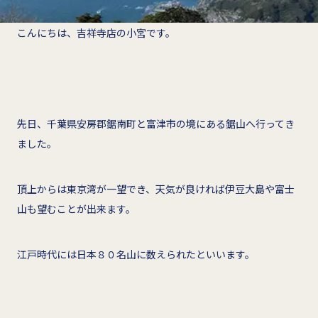
こんにちは、吉祥寺店の小宮です。
先日、千葉県安房郡鋸南町と富津市の境にある鋸山へ行ってき
ました。
頂上からは東京湾が一望でき、天気が良ければ伊豆大島や富士
山も望むことが出来ます。
江戸時代には日本８０名山に数えられたといいます。