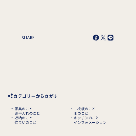
SHARE
カテゴリーからさがす
家具のこと
一枚板のこと
お手入れのこと
木のこと
収納のこと
キッチンのこと
住まいのこと
インフォメーション