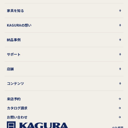
家具を知る
KAGURAの想い
納品事例
サポート
店舗
コンテンツ
来店予約
カタログ請求
お問い合わせ
会社概要