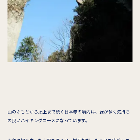
山のふもとから頂上まで続く日本寺の境内は、緑が多く気持ち
の良いハイキングコースになっています。