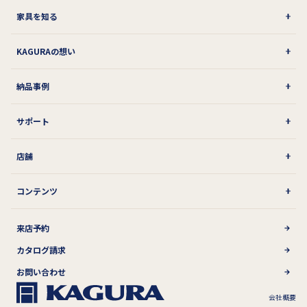
家具を知る
KAGURAの想い
納品事例
サポート
店舗
コンテンツ
来店予約
カタログ請求
お問い合わせ
会社概要