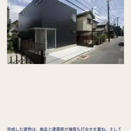
完成した建物は、施主と建築家が幾度も打合せを重ね、そして