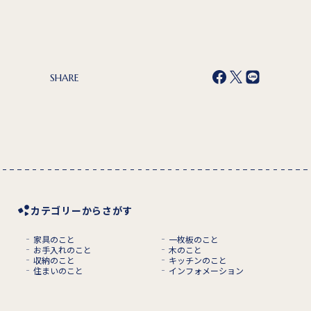
SHARE
カテゴリーからさがす
家具のこと
一枚板のこと
お手入れのこと
木のこと
収納のこと
キッチンのこと
住まいのこと
インフォメーション