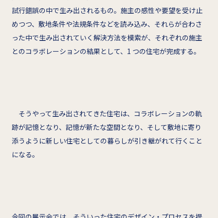
試行錯誤の中で生み出されるもの。施主の感性や要望を受け止
めつつ、敷地条件や法規条件などを読み込み、それらが合わさ
った中で生み出されていく解決方法を模索が、それぞれの施主
とのコラボレーションの結果として、1 つの住宅が完成する。
そうやって生み出されてきた住宅は、コラボレーションの軌
跡が記憶となり、記憶が新たな空間となり、そして敷地に寄り
添うように新しい住宅としての暮らしが引き継がれて行くこと
になる。
今回の展示会では、そういった住宅のデザイン・プロセスを提