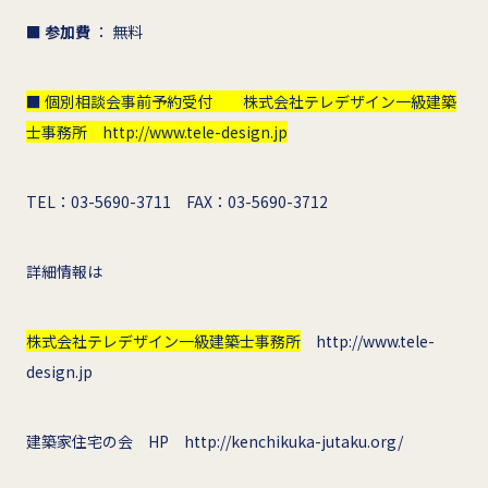
■ 参加費
： 無料
■ 個別相談会事前予約受付 株式会社テレデザイン一級建築
士事務所 http://www.tele-design.jp
TEL：03-5690-3711 FAX：03-5690-3712
詳細情報は
株式会社テレデザイン一級建築士事務所
http://www.tele-
design.jp
建築家住宅の会 HP http://kenchikuka-jutaku.org/