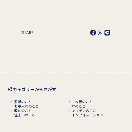
SHARE
カテゴリーからさがす
家具のこと
一枚板のこと
お手入れのこと
木のこと
収納のこと
キッチンのこと
住まいのこと
インフォメーション