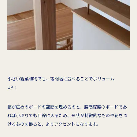
小さい観葉植物でも、等間隔に並べることでボリューム
UP！
幅が広めのボードの空間を埋めるのと、腰高程度のボードであ
れば小ぶりでも目線に入るため、形状が特徴的なものや花をつ
けるものを飾ると、よりアクセントになります。