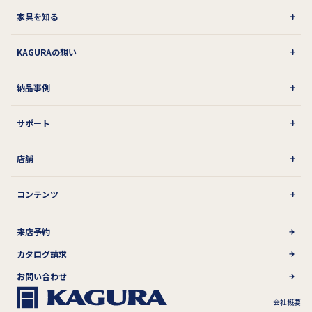
家具を知る
KAGURAの想い
納品事例
サポート
店舗
コンテンツ
来店予約
カタログ請求
お問い合わせ
会社概要