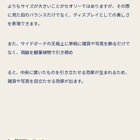
よりもサイズが大きいことがセオリーではありますが、その際
に見た目のバランスだけでなく、ディスプレイとしての美しさ
を表現できます。
また、サイドボードの天板上に単純に雑貨や写真を飾るだけで
なく、両脇を観葉植物で引き締め
ると、中央に置いたものを引き立たせる効果が生まれるため、
雑貨や写真を目立たせる効果が出ます。