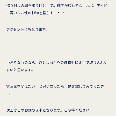
造り付けの棚を飾り棚として。棚下が収納でなければ、アイビ
ー等のツル性の植物を垂らすことで
アクセントにもなります。
小ぶりなものなら、ひとつあたりの価格も抑え目で取り入れや
すいと思います。
雰囲気を変えたい！と思い立ったら、是非試してみてくださ
い。
次回はこのお話の後半となります。ご期待ください！