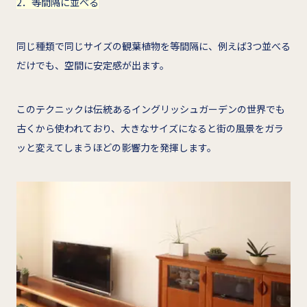
2．等間隔に並べる
同じ種類で同じサイズの観葉植物を等間隔に、例えば3つ並べる
だけでも、空間に安定感が出ます。
このテクニックは伝統あるイングリッシュガーデンの世界でも
古くから使われており、大きなサイズになると街の風景をガラ
ッと変えてしまうほどの影響力を発揮します。