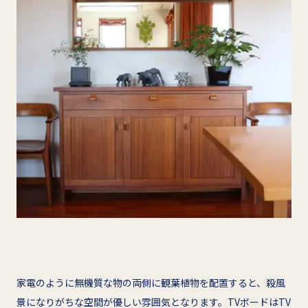
家電のように無機質な物の両側に観葉植物を配置すると、殺風
景になりがちな空間が優しい雰囲気となります。TVボードはTV