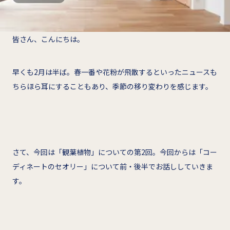
皆さん、こんにちは。
早くも2月は半ば。春一番や花粉が飛散するといったニュースも
ちらほら耳にすることもあり、季節の移り変わりを感じます。
さて、今回は「観葉植物」についての第2回。今回からは「コー
ディネートのセオリー」について前・後半でお話ししていきま
す。