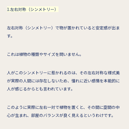
1.左右対称（シンメトリー）
左右対称（シンメトリー）で物が置かれていると安定感が出ま
す。
これは植物の種類やサイズを問いません。
人がこのシンメトリーに惹かれるのは、その左右対称な様式美
が実際の人間には存在しないため、憧れに近い感情を本能的に
人が感じるからとも言われています。
このように実際に左右一対で植物を置くと、その間に空間の中
心が生まれ、部屋のバランスが良く見えるというわけです。