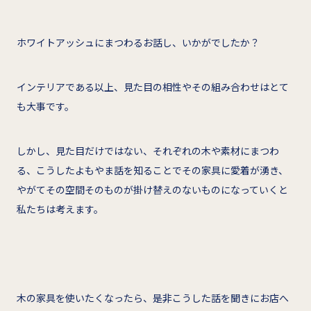
ホワイトアッシュにまつわるお話し、いかがでしたか？
インテリアである以上、見た目の相性やその組み合わせはとて
も大事です。
しかし、見た目だけではない、それぞれの木や素材にまつわ
る、こうしたよもやま話を知ることでその家具に愛着が湧き、
やがてその空間そのものが掛け替えのないものになっていくと
私たちは考えます。
木の家具を使いたくなったら、是非こうした話を聞きにお店へ