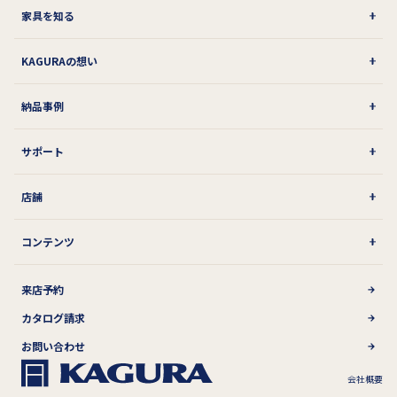
家具を知る
KAGURAの想い
納品事例
サポート
店舗
コンテンツ
来店予約
カタログ請求
お問い合わせ
会社概要