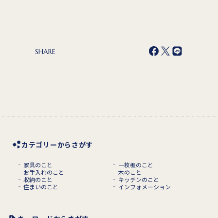
SHARE
カテゴリーからさがす
家具のこと
一枚板のこと
お手入れのこと
木のこと
収納のこと
キッチンのこと
住まいのこと
インフォメーション