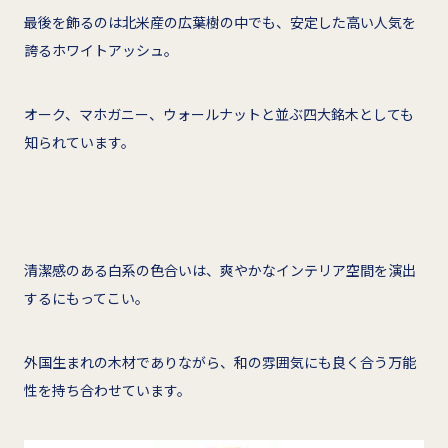
最後を飾るのは北米産の広葉樹の中でも、安定した高い人気を
誇るホワイトアッシュ。
オーク、マホガニー、ウォールナットと並ぶ四大銘木としても
知られています。
清潔感のある白系の色合いは、爽やかなインテリア空間を演出
するにもってこい。
外国生まれの木材でありながら、和の雰囲気にも良く合う万能
性を持ち合わせています。