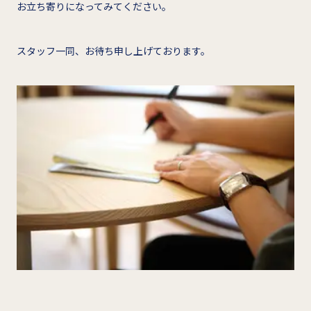
お立ち寄りになってみてください。
スタッフ一同、お待ち申し上げております。