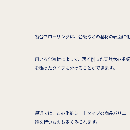
複合フローリングは、合板などの基材の表面に
用いる化粧材によって、薄く削った天然木の単板
を張ったタイプに分けることができます。
最近では、この化粧シートタイプの商品バリエ
能を持つものも多くみられます。