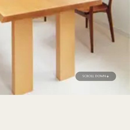
SCROLL DOWN