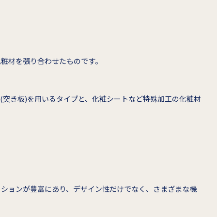
化粧材を張り合わせたものです。
(突き板)を用いるタイプと、化粧シートなど特殊加工の化粧材
ーションが豊富にあり、デザイン性だけでなく、さまざまな機