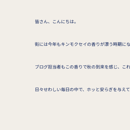
皆さん、こんにちは。
街には今年もキンモクセイの香りが漂う時期に
ブログ担当者もこの香りで秋の到来を感じ、こ
日々せわしい毎日の中で、ホッと安らぎを与えて