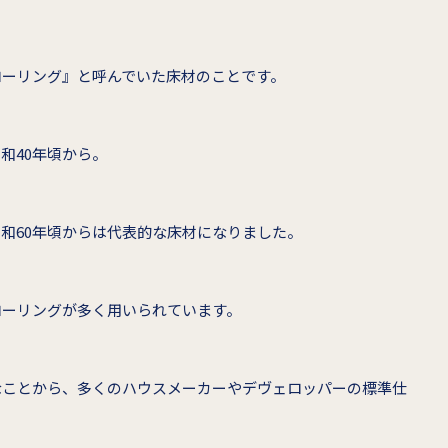
ローリング』と呼んでいた床材のことです。
和40年頃から。
和60年頃からは代表的な床材になりました。
ローリングが多く用いられています。
なことから、多くのハウスメーカーやデヴェロッパーの標準仕