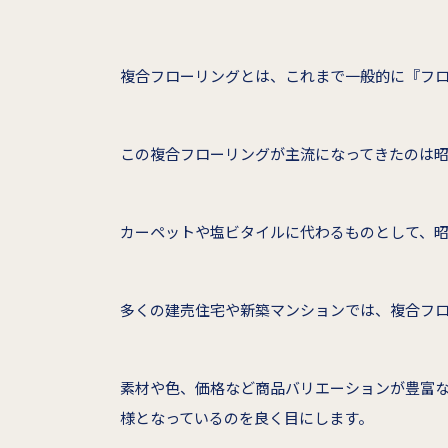
複合フローリングとは、これまで一般的に『フ
この複合フローリングが主流になってきたのは昭
カーペットや塩ビタイルに代わるものとして、昭
多くの建売住宅や新築マンションでは、複合フ
素材や色、価格など商品バリエーションが豊富
様となっているのを良く目にします。