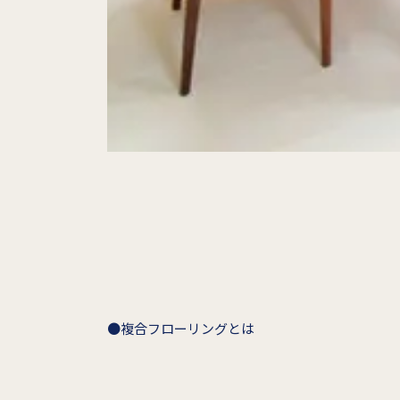
●複合フローリングとは