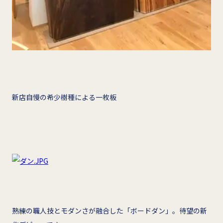
新店自慢の希少樹種による一枚板
熟練の職人技とモダンさが融合した「ボードダン」。待望の新