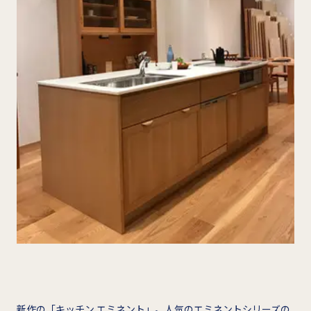
新作の「キッチン エミネント」。人気のエミネントシリーズの