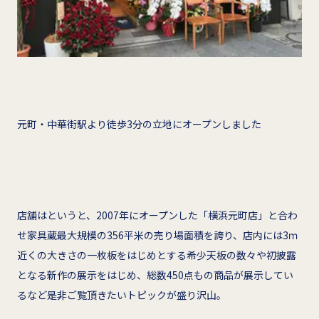
元町・中華街駅より徒歩3分の立地にオープンしました
店舗はというと、2007年にオープンした「横浜元町店」と合わ
せ家具蔵最大規模の356平米の売り場面積を誇り、店内には3ｍ
近くの大きさの一枚板をはじめとする希少天板の数々や初披露
となる新作の展示をはじめ、総数450点もの商品が展示してい
るなど是非ご覧頂きたいトピックが盛り沢山。