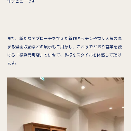
作デビューです
また、新たなアプローチを加えた新作キッチンや益々人気の高
まる壁面収納などの展示もご用意し、これまでどおり営業を続
ける「横浜元町店」と併せて、多様なスタイルを体感して頂け
ます。