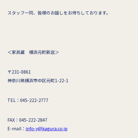
スタッフ一同、皆様のお越しをお待ちしております。
＜家具蔵 横浜元町新店＞
〒231-0861
神奈川県横浜市中区元町1-22-1
TEL：045-222-2777
FAX：045-222-2847
E-mail：
info-y@kagura.co.jp