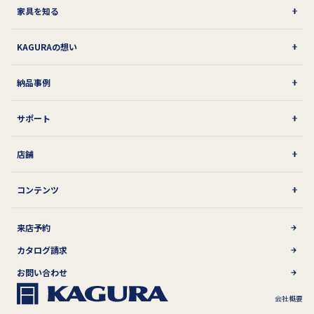
家具を知る
KAGURAの想い
納品事例
サポート
店舗
コンテンツ
来店予約
カタログ請求
お問い合わせ
会社概要