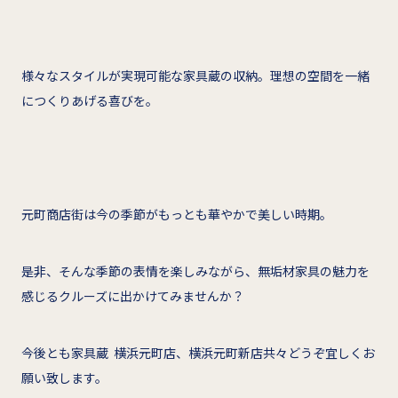
様々なスタイルが実現可能な家具蔵の収納。理想の空間を一緒
につくりあげる喜びを。
元町商店街は今の季節がもっとも華やかで美しい時期。
是非、そんな季節の表情を楽しみながら、無垢材家具の魅力を
感じるクルーズに出かけてみませんか？
今後とも家具蔵 横浜元町店、横浜元町新店共々どうぞ宜しくお
願い致します。