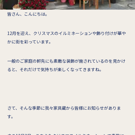
皆さん、こんにちは。
12月を迎え、クリスマスのイルミネーションや飾り付けが華や
かに街を彩っています。
一般のご家庭の軒先にも素敵な装飾が施されているのを見かけ
ると、それだけで気持ちが楽しくなってきますね。
さて、そんな季節に我々家具蔵から皆様にお知らせがありま
す。