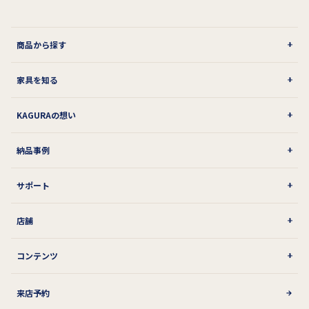
商品から探す
家具を知る
KAGURAの想い
納品事例
サポート
店舗
コンテンツ
来店予約