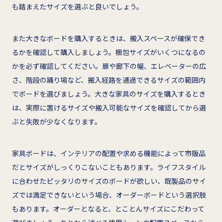
も踏まえたサイズを選ぶと良いでしょう。
また大きなボードを購入するときは、搬入スペースが確保でき
るかを確認して購入しましょう。梱包サイズがいくつになるの
かを必ず確認してください。扉や廊下の幅、エレベーターの広
さ、階段の踊り場など、搬入経路を通過できるサイズの範囲内
でボードを選びましょう。大きな家具のサイズを購入するとき
は、実際に置けるサイズや搬入可能なサイズを確認してから選
ぶと失敗が少なくなります。
家具ボードは、インテリアの配置や求める機能によって市販品
だとサイズがしっくりこないこともあります。ライフスタイル
に合わせたピッタリのサイズのボードが欲しい、既製品のサイ
ズでは満足できないという場合、オーダーボードという選択肢
もあります。オーダーとなると、とことんサイズにこだわって