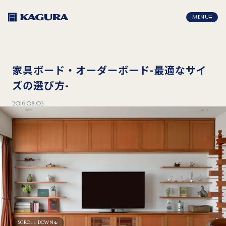
MENU
家具ボード・オーダーボード-最適なサイ
ズの選び方-
2016.08.03
SCROLL DOWN