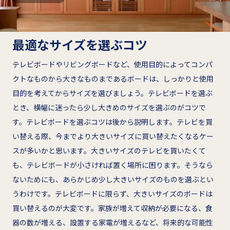
最適なサイズを選ぶコツ
テレビボードやリビングボードなど、使用目的によってコンパ
クトなものから大きなものまであるボードは、しっかりと使用
目的を考えてからサイズを選びましょう。テレビボードを選ぶ
とき、横幅に迷ったら少し大きめのサイズを選ぶのがコツで
す。テレビボードを選ぶコツは後から説明します。テレビを買
い替える際、今までより大きいサイズに買い替えたくなるケー
スが多いかと思います。大きいサイズのテレビを買いたくて
も、テレビボードが小さければ置く場所に困ります。そうなら
ないためにも、あらかじめ少し大きいサイズのものを選ぶとい
うわけです。テレビボードに限らず、大きいサイズのボードは
買い替えるのが大変です。家族が増えて収納が必要になる、食
器の数が増える、設置する家電が増えるなど、将来的な可能性