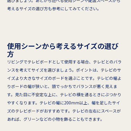
選びましょう。あとから述べる使用シーンや配置スペースから
考えるサイズの選び方も参考にしてみてください。
使用シーンから考えるサイズの選び
方
リビングでテレビボードとして使用する場合、テレビとのバラ
ンスを考えてサイズを選びましょう。ポイントは、テレビのサ
イズより大きなサイズのボードを選ぶことです。テレビの幅よ
りボードの幅が狭いと、頭でっかちでバランスが悪く見えま
す。見た目に不安定な上に、テレビの横を通るときにぶつかり
やすくなります。テレビの幅に200mm以上、幅を足したサイ
ズのテレビボードがおすすめです。テレビの左右にスペースが
あれば、グリーンなどの小物を飾ることもできます。