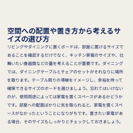
空間への配置や置き方から考えるサ
イズの選び方
リビングやダイニングに置くボードは、部屋に置けるサイズで
あることを確認するだけでなく、キッチン家電のサイズや、仕
舞いたい食器類などの量を考えることが重要です。ダイニング
では、ダイニングテーブルとチェアのセットがそれなりに場所
を取ります。テーブル周りの導線をイメージし、余裕を持って
確保できるサイズのボードを選びましょう。忘れてはいけない
のが、使用用途によっては家電を置くスペースがあるかどうか
です。部屋への配置ばかりに気を取られると、家電を置くスペ
ースがなかったということになりがちです。置きたい家電があ
る場合、そのサイズもしっかりとチェックしておきましょう。