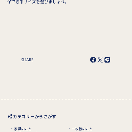
保できるサイズを選びましょう。
SHARE
カテゴリーからさがす
家具のこと
一枚板のこと